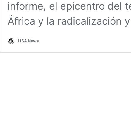
informe, el epicentro del t
África y la radicalización 
LISA News