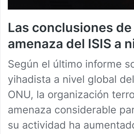
Las conclusiones de 
amenaza del ISIS a ni
Según el último informe s
yihadista a nivel global d
ONU, la organización terro
amenaza considerable para
su actividad ha aumentado