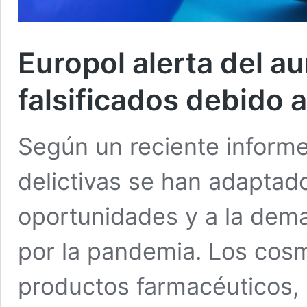
Europol alerta del 
falsificados debido 
Según un reciente informe
delictivas se han adaptad
oportunidades y a la dem
por la pandemia. Los cosmé
productos farmacéuticos, l