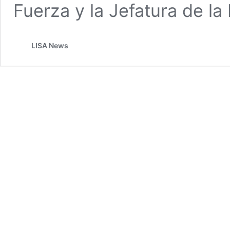
Fuerza y la Jefatura de l
LISA News