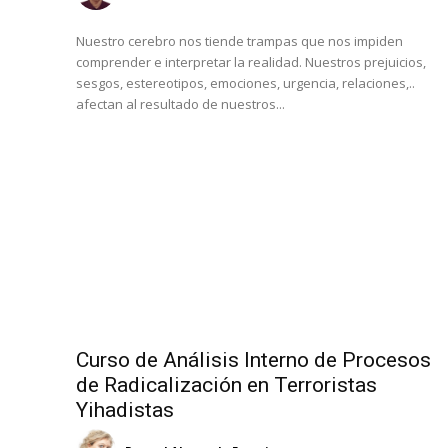
Nuestro cerebro nos tiende trampas que nos impiden
comprender e interpretar la realidad. Nuestros prejuicios,
sesgos, estereotipos, emociones, urgencia, relaciones,..
afectan al resultado de nuestros...
Curso de Análisis Interno de Procesos
de Radicalización en Terroristas
Yihadistas