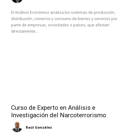
El Análisis Económico analiza los sistemas de producción,
distribución, comercio y consumo de bienes y servicios por
parte de empresas, sociedades o países, que afectan
directamente...
Curso de Experto en Análisis e
Investigación del Narcoterrorismo
Raúl González