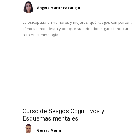
Ángela Martínez Vallejo
La psicopatía en hombres y mujeres: qué rasgos comparten,
cómo se manifiesta y por qué su detección sigue siendo un
reto en criminología
Curso de Sesgos Cognitivos y
Esquemas mentales
Gerard Marín