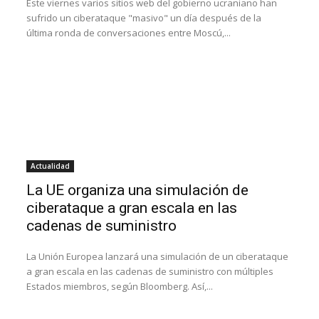
Este viernes varios sitios web del gobierno ucraniano han
sufrido un ciberataque "masivo" un día después de la
última ronda de conversaciones entre Moscú,...
Actualidad
La UE organiza una simulación de
ciberataque a gran escala en las
cadenas de suministro
La Unión Europea lanzará una simulación de un ciberataque
a gran escala en las cadenas de suministro con múltiples
Estados miembros, según Bloomberg. Así,...