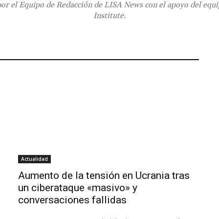
or el Equipo de Redacción de LISA News con el apoyo del equ
Institute.
Actualidad
Aumento de la tensión en Ucrania tras
un ciberataque «masivo» y
conversaciones fallidas