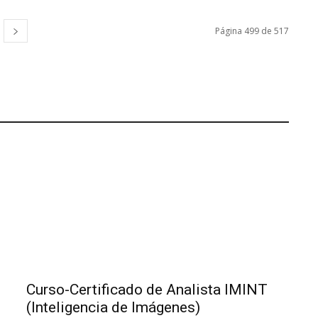
Página 499 de 517
Curso-Certificado de Analista IMINT
(Inteligencia de Imágenes)