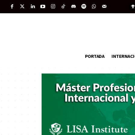
PORTADA
INTERNAC