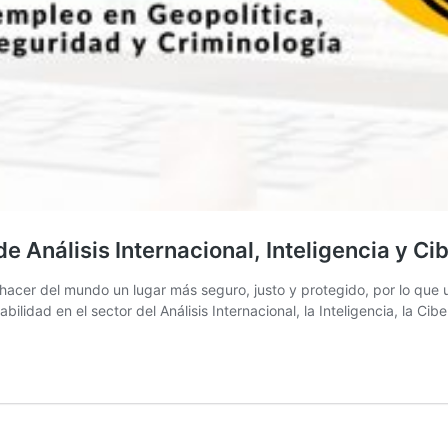
e Análisis Internacional, Inteligencia y C
s hacer del mundo un lugar más seguro, justo y protegido, por lo que
eabilidad en el sector del Análisis Internacional, la Inteligencia, la 