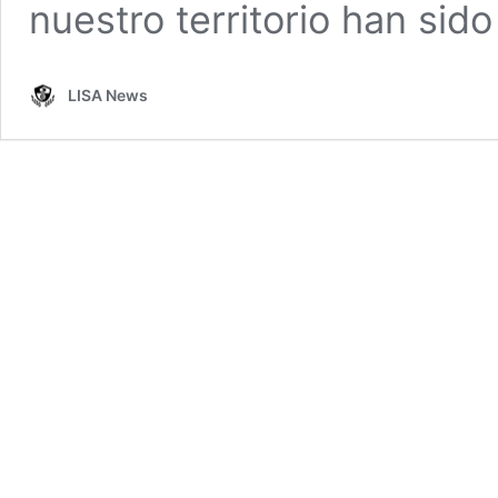
nuestro territorio han sid
LISA News