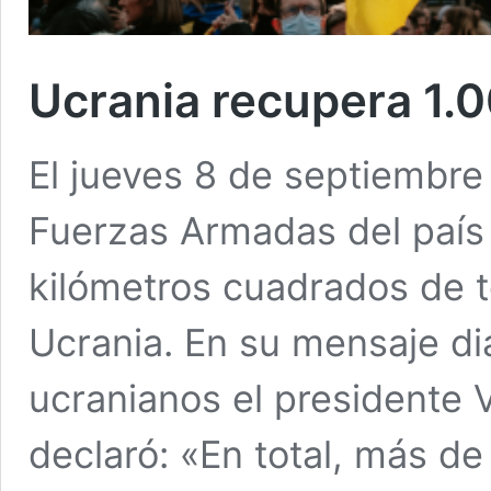
Ucrania recupera 1.0
El jueves 8 de septiembre
Fuerzas Armadas del país
kilómetros cuadrados de te
Ucrania. En su mensaje di
ucranianos el presidente 
declaró: «En total, más d