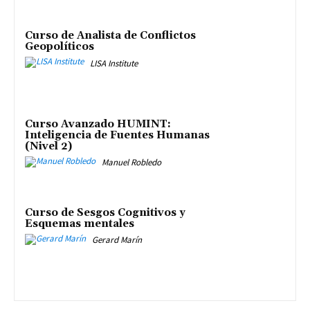
Curso de Analista de Conflictos
Geopolíticos
LISA Institute
Curso Avanzado HUMINT:
Inteligencia de Fuentes Humanas
(Nivel 2)
Manuel Robledo
Curso de Sesgos Cognitivos y
Esquemas mentales
Gerard Marín