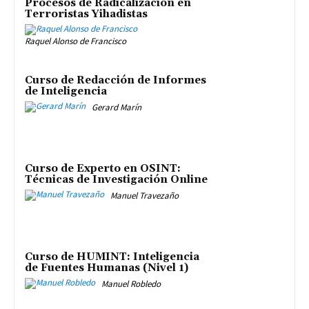
Procesos de Radicalización en
Terroristas Yihadistas
Raquel Alonso de Francisco
Curso de Redacción de Informes
de Inteligencia
Gerard Marín
Curso de Experto en OSINT:
Técnicas de Investigación Online
Manuel Travezaño
Curso de HUMINT: Inteligencia
de Fuentes Humanas (Nivel 1)
Manuel Robledo