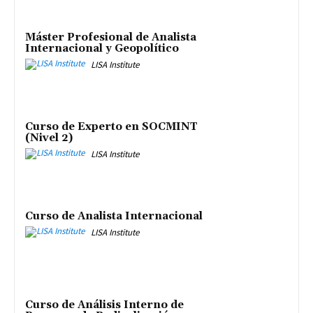
Máster Profesional de Analista
Internacional y Geopolítico
LISA Institute
Curso de Experto en SOCMINT
(Nivel 2)
LISA Institute
Curso de Analista Internacional
LISA Institute
Curso de Análisis Interno de