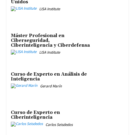
Unidos
LISA Institute
Máster Profesional en
Ciberseguridad,
Ciberinteligencia y Ciberdefensa
LISA Institute
Curso de Experto en Análisis de
Inteligencia
Gerard Marín
Curso de Experto en
Ciberinteligencia
Carlos Seisdedos