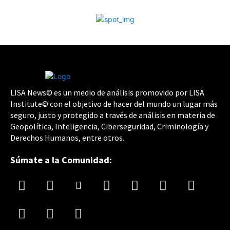
LISA News© es un medio de análisis promovido por LISA
Institute© con el objetivo de hacer del mundo un lugar más
seguro, justo y protegido a través de análisis en materia de
Geopolítica, Inteligencia, Ciberseguridad, Criminología y
Derechos Humanos, entre otros.
Súmate a la Comunidad: