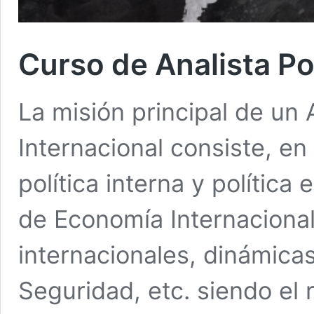
Curso de Analista Pol
La misión principal de un A
Internacional consiste, e
política interna y política
de Economía Internacional,
internacionales, dinámica
Seguridad, etc. siendo el 