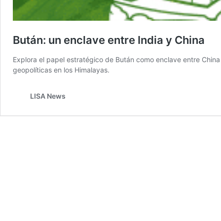
Bután: un enclave entre India y China
Explora el papel estratégico de Bután como enclave entre China e
geopolíticas en los Himalayas.
LISA News