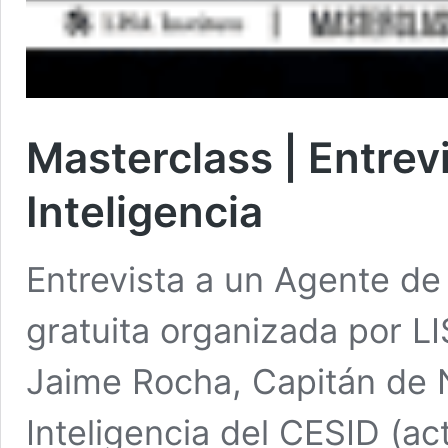
Masterclass | Entrev
Inteligencia
Entrevista a un Agente de
gratuita organizada por LI
Jaime Rocha, Capitán de 
Inteligencia del CESID (ac