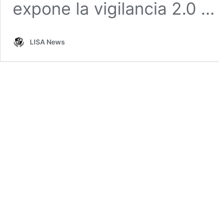
expone la vigilancia 2.0 
LISA News