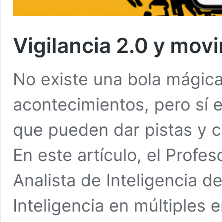
Vigilancia 2.0 y mov
No existe una bola mágica
acontecimientos, pero sí 
que pueden dar pistas y cl
En este artículo, el Profe
Analista de Inteligencia de
Inteligencia en múltiples