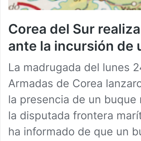
Corea del Sur realiz
ante la incursión de
La madrugada del lunes 2
Armadas de Corea lanzaro
la presencia de un buque
la disputada frontera marí
ha informado de que un b