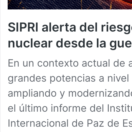
SIPRI alerta del rie
nuclear desde la guer
En un contexto actual de 
grandes potencias a nivel
ampliando y modernizand
el último informe del Insti
Internacional de Paz de E