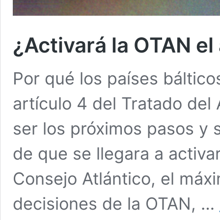
¿Activará la OTAN el 
Por qué los países báltico
artículo 4 del Tratado del
ser los próximos pasos y si
de que se llegara a activar
Consejo Atlántico, el má
decisiones de la OTAN, …