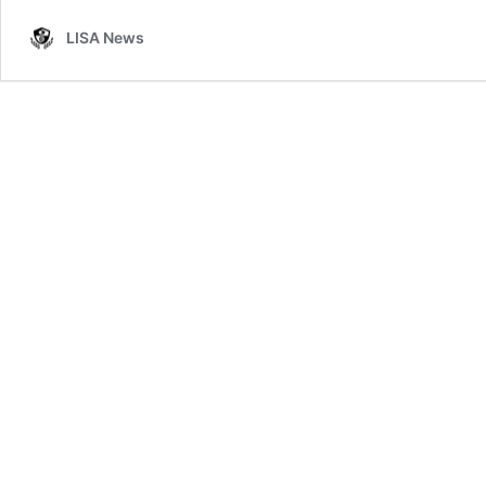
LISA News