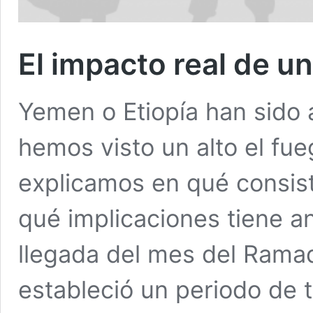
El impacto real de un
Yemen o Etiopía han sido 
hemos visto un alto el fue
explicamos en qué consist
qué implicaciones tiene a
llegada del mes del Rama
estableció un periodo de