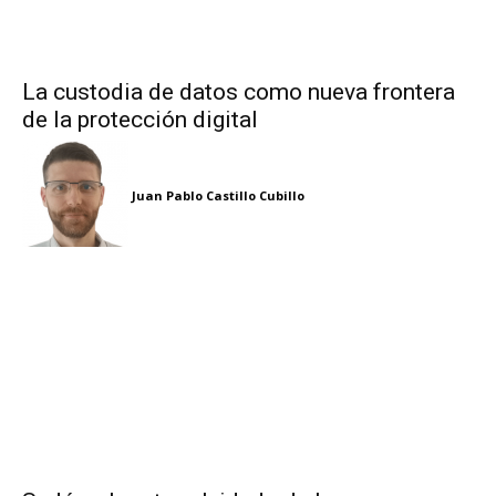
La custodia de datos como nueva frontera
de la protección digital
Juan Pablo Castillo Cubillo