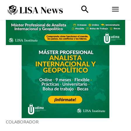
COLABORADOR