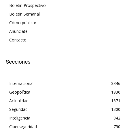
Boletín Prospectivo
Boletín Semanal
Cómo publicar
Anúnciate
Contacto
Secciones
Internacional
3346
Geopolítica
1936
Actualidad
1671
Seguridad
1300
Inteligencia
942
Ciberseguridad
750