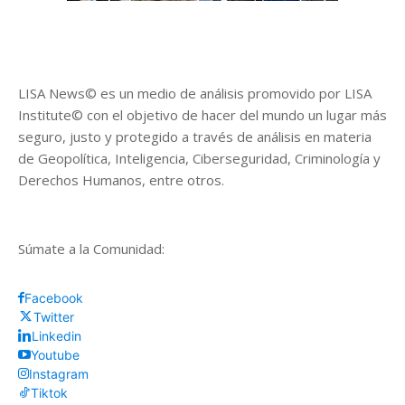
LISA News© es un medio de análisis promovido por LISA
Institute© con el objetivo de hacer del mundo un lugar más
seguro, justo y protegido a través de análisis en materia
de Geopolítica, Inteligencia, Ciberseguridad, Criminología y
Derechos Humanos, entre otros.
Súmate a la Comunidad:
Facebook
Twitter
Linkedin
Youtube
Instagram
Tiktok