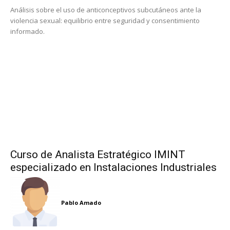
Análisis sobre el uso de anticonceptivos subcutáneos ante la
violencia sexual: equilibrio entre seguridad y consentimiento
informado.
Curso de Analista Estratégico IMINT
especializado en Instalaciones Industriales
Pablo Amado