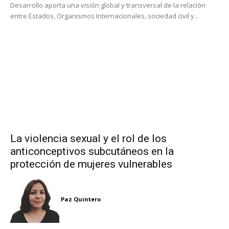
Desarrollo aporta una visión global y transversal de la relación
entre Estados, Organismos Internacionales, sociedad civil y...
La violencia sexual y el rol de los
anticonceptivos subcutáneos en la
protección de mujeres vulnerables
Paz Quintero