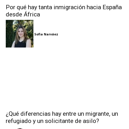
Por qué hay tanta inmigración hacia España
desde África
Sofia Narváez
¿Qué diferencias hay entre un migrante, un
refugiado y un solicitante de asilo?