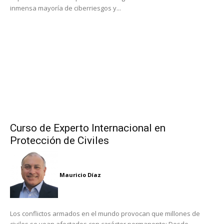
inmensa mayoría de ciberriesgos y...
Curso de Experto Internacional en
Protección de Civiles
Mauricio Díaz
Los conflictos armados en el mundo provocan que millones de