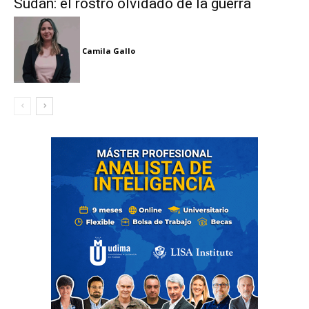
Sudán: el rostro olvidado de la guerra
Camila Gallo