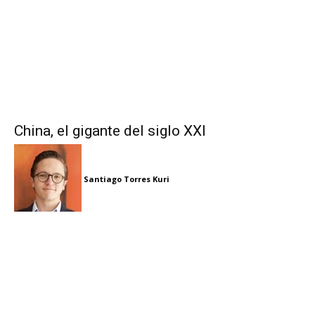
China, el gigante del siglo XXI
Santiago Torres Kuri