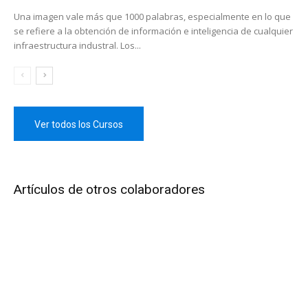
Una imagen vale más que 1000 palabras, especialmente en lo que
se refiere a la obtención de información e inteligencia de cualquier
infraestructura industral. Los...
Ver todos los Cursos
Artículos de otros colaboradores