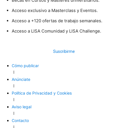
Becas en Cursos y Másteres universitarios.
Acceso exclusivo a Masterclass y Eventos.
Acceso a +120 ofertas de trabajo semanales.
Acceso a LISA Comunidad y LISA Challenge.
Suscribirme
Cómo publicar
Anúnciate
Política de Privacidad y Cookies
Aviso legal
Contacto