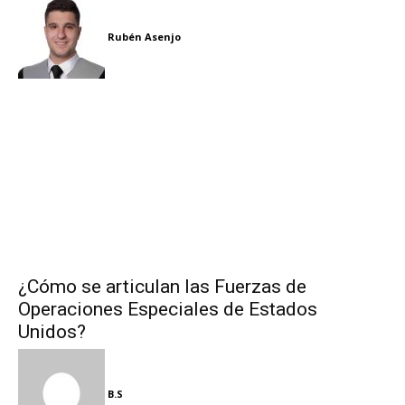
Rubén Asenjo
¿Cómo se articulan las Fuerzas de
Operaciones Especiales de Estados
Unidos?
B.S