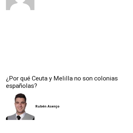
¿Por qué Ceuta y Melilla no son colonias
españolas?
Rubén Asenjo