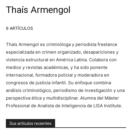
Thaís Armengol
9 ARTÍCULOS
Thaís Armengol es criminóloga y periodista freelance
especializada en crimen organizado, desapariciones y
violencia estructural en América Latina. Colabora con
medios y revistas académicas, y ha sido ponente
internacional, formadora policial y moderadora en
congresos de justicia infantil. Su enfoque combina
análisis criminológico, periodismo de investigación y una
perspectiva ética y multidisciplinar. Alumna del Máster
Profesional de Analista de Inteligencia de LISA Institute.
Sus artículos recientes