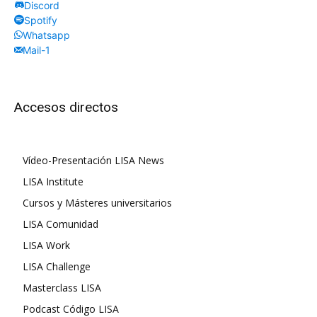
Discord
Spotify
Whatsapp
Mail-1
Accesos directos
Vídeo-Presentación LISA News
LISA Institute
Cursos y Másteres universitarios
LISA Comunidad
LISA Work
LISA Challenge
Masterclass LISA
Podcast Código LISA