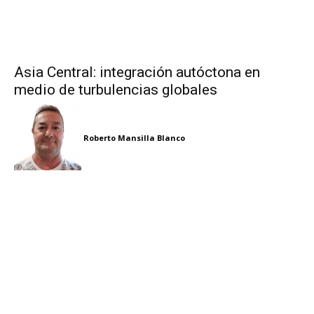
Asia Central: integración autóctona en
medio de turbulencias globales
Roberto Mansilla Blanco