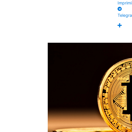
Imprimi
Telegr