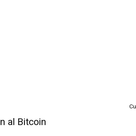
Cu
n al Bitcoin