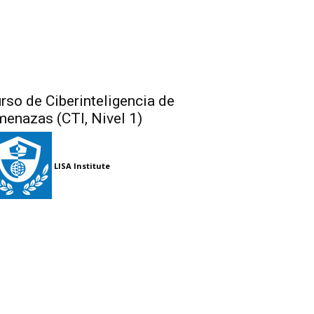
rso de Ciberinteligencia de
enazas (CTI, Nivel 1)
LISA Institute