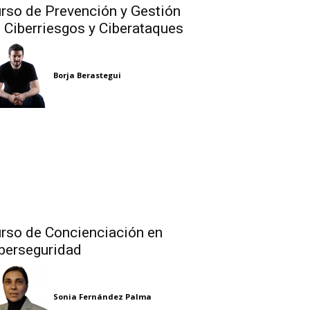
rso de Prevención y Gestión
 Ciberriesgos y Ciberataques
Borja Berastegui
rso de Concienciación en
berseguridad
Sonia Fernández Palma