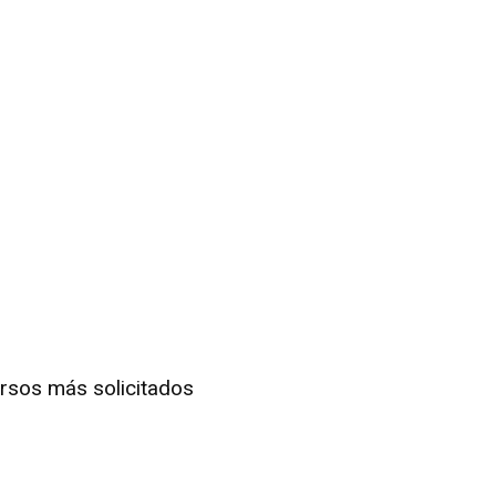
rsos más solicitados