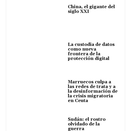
China, el gigante del
siglo XXI
La custodia de datos
como nueva
frontera de la
protección digital
Marruecos culpa a
las redes de trata y a
la desinformación de
la crisis migratoria
en Ceuta
Sudán: el rostro
olvidado de la
guerra