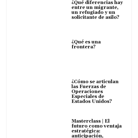
¿Qué diferencias hay
entre un migrante,
un refugiado y un
solicitante de asilo?
¿Qué es una
frontera?
¿Cómo se articulan
las Fuerzas de
Operaciones
Especiales de
Estados Unidos?
Masterclass | El
futuro como ventaja
estratégica:
anticipación,