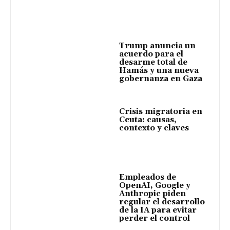
Trump anuncia un
acuerdo para el
desarme total de
Hamás y una nueva
gobernanza en Gaza
Crisis migratoria en
Ceuta: causas,
contexto y claves
Empleados de
OpenAI, Google y
Anthropic piden
regular el desarrollo
de la IA para evitar
perder el control