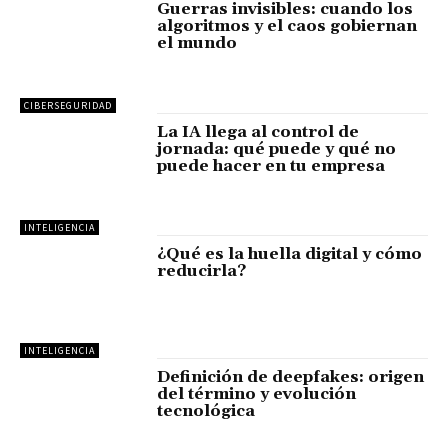
Guerras invisibles: cuando los
algoritmos y el caos gobiernan
el mundo
CIBERSEGURIDAD
La IA llega al control de
jornada: qué puede y qué no
puede hacer en tu empresa
INTELIGENCIA
¿Qué es la huella digital y cómo
reducirla?
INTELIGENCIA
Definición de deepfakes: origen
del término y evolución
tecnológica