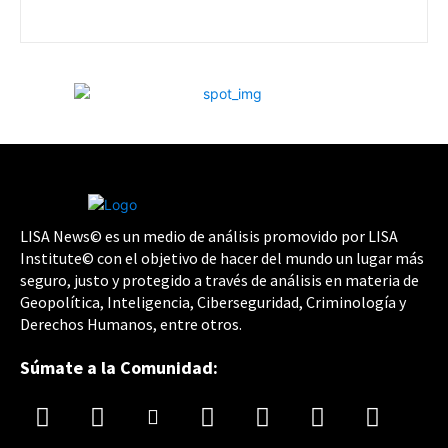
LISA News© es un medio de análisis promovido por LISA
Institute© con el objetivo de hacer del mundo un lugar más
seguro, justo y protegido a través de análisis en materia de
Geopolítica, Inteligencia, Ciberseguridad, Criminología y
Derechos Humanos, entre otros.
Súmate a la Comunidad: