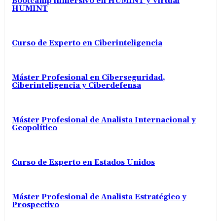
Bootcamp inmersivo en HUMINT y Virtual
HUMINT
Curso de Experto en Ciberinteligencia
Máster Profesional en Ciberseguridad,
Ciberinteligencia y Ciberdefensa
Máster Profesional de Analista Internacional y
Geopolítico
Curso de Experto en Estados Unidos
Máster Profesional de Analista Estratégico y
Prospectivo