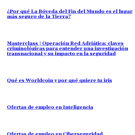
¿Por qué La Bóveda del Fin del Mundo es el lugar
más seguro de la Tierra?
Masterclass | Operación Red Adriática: claves
criminológicas para entender una investigación
transnacional y su impacto en la seguridad
Qué es Worldcoin y por qué quiere tu iris
Ofertas de empleo en Inteligencia
Ofertas de empleo en Ciberseguridad