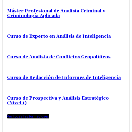
Máster Profesional de Analista Criminal y
Criminología Aplicada
Curso de Experto en Análisis de Inteligencia
Curso de Analista de Conflictos Geopolíticos
Curso de Redacción de Informes de Inteligencia
Curso de Prospectiva y Análisis Estratégico
(Nivel 1)
Ver todas las formaciones