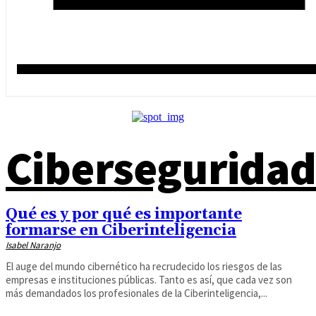
Cibersegurida
Qué es y por qué es importante
formarse en Ciberinteligencia
Isabel Naranjo
El auge del mundo cibernético ha recrudecido los riesgos de las
empresas e instituciones públicas. Tanto es así, que cada vez son
más demandados los profesionales de la Ciberinteligencia,...