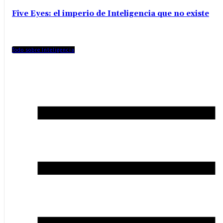
Five Eyes: el imperio de Inteligencia que no existe
Todo sobre Inteligencia