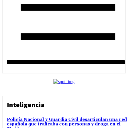
Inteligencia
Policía Nacional y Guardia Civil desarticulan una red
española que traficaba con personas y droga en el