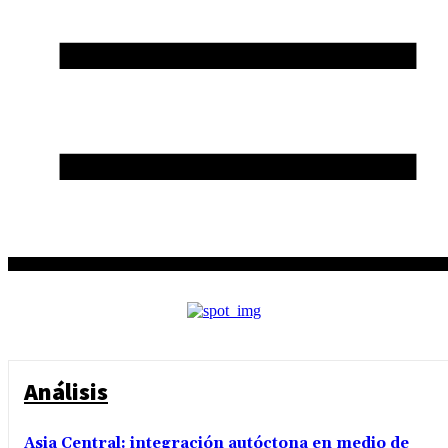
Análisis
Asia Central: integración autóctona en medio de