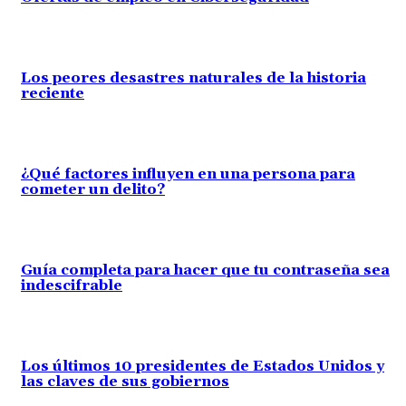
Los peores desastres naturales de la historia
reciente
¿Qué factores influyen en una persona para
cometer un delito?
Guía completa para hacer que tu contraseña sea
indescifrable
Los últimos 10 presidentes de Estados Unidos y
las claves de sus gobiernos