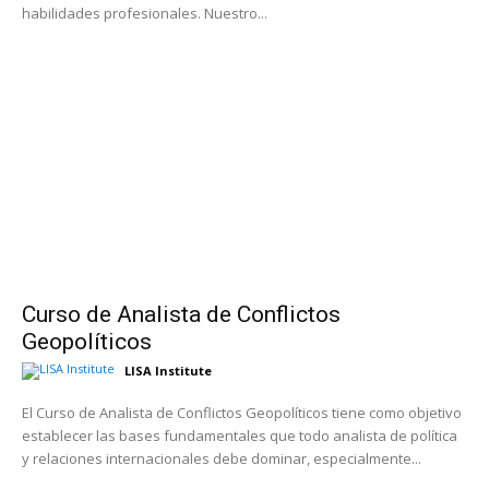
habilidades profesionales. Nuestro...
Curso de Analista de Conflictos
Geopolíticos
LISA Institute
El Curso de Analista de Conflictos Geopolíticos tiene como objetivo
establecer las bases fundamentales que todo analista de política
y relaciones internacionales debe dominar, especialmente...