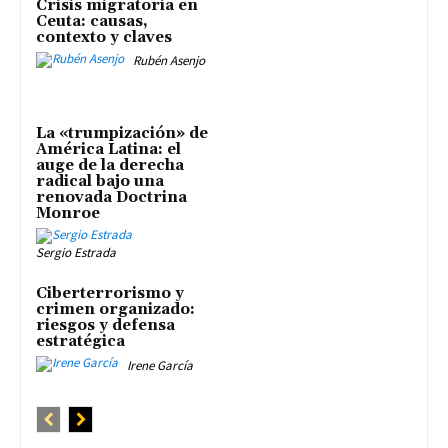
Crisis migratoria en
Ceuta: causas,
contexto y claves
Rubén Asenjo
La «trumpización» de
América Latina: el
auge de la derecha
radical bajo una
renovada Doctrina
Monroe
Sergio Estrada
Ciberterrorismo y
crimen organizado:
riesgos y defensa
estratégica
Irene García