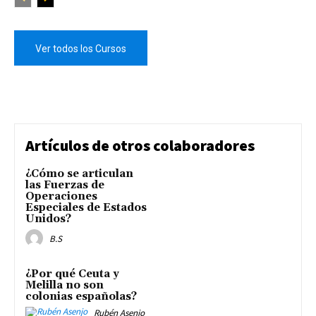
Ver todos los Cursos
Artículos de otros colaboradores
¿Cómo se articulan
las Fuerzas de
Operaciones
Especiales de Estados
Unidos?
B.S
¿Por qué Ceuta y
Melilla no son
colonias españolas?
Rubén Asenjo