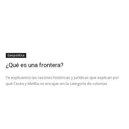
Geopolítica
¿Qué es una frontera?
Te explicamos las razones históricas y jurídicas que explican por
qué Ceuta y Melilla no encajan en la categoría de colonias.