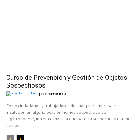
Curso de Prevención y Gestión de Objetos
Sospechosos
Jose Iserte Bou
Como ciudadanos y trabajadores de cualquier empresa e
institución en alguna ocasión hemos sospechado de
algún paquete, maleta o mochila que parecía sospechosa que nos
hemos...