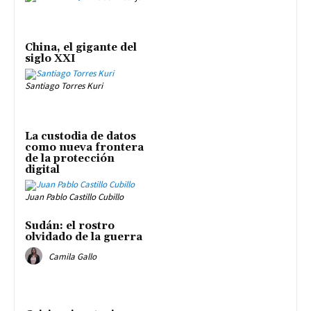
China, el gigante del
siglo XXI
Santiago Torres Kuri
La custodia de datos
como nueva frontera
de la protección
digital
Juan Pablo Castillo Cubillo
Sudán: el rostro
olvidado de la guerra
Camila Gallo