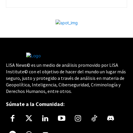
LISA News© es un medio de análisis promovido por LISA
Institute© con el objetivo de hacer del mundo un lugar más
seguro, justo y protegido a través de análisis en materia de
Geopolítica, Inteligencia, Ciberseguridad, Criminología y
Derechos Humanos, entre otros.
Súmate a la Comunidad: