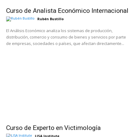
Curso de Analista Económico Internacional
Rubén Bustillo
El Análisis Económico analiza los sistemas de producción,
distribución, comercio y consumo de bienes y servicios por parte
de empresas, sociedades o países, que afectan directamente...
Curso de Experto en Victimología
LISA Institute