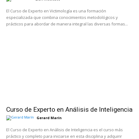
El Curso de Experto en Victimología es una formación
especializada que combina conocimientos metodológicos y
prácticos para abordar de manera integral las diversas formas...
Curso de Experto en Análisis de Inteligencia
Gerard Marín
El Curso de Experto en Análisis de Inteligencia es el curso más
práctico y completo para iniciarse en esta disciplina y adquirir