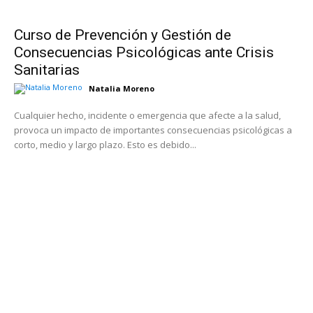
Curso de Prevención y Gestión de
Consecuencias Psicológicas ante Crisis
Sanitarias
Natalia Moreno
Cualquier hecho, incidente o emergencia que afecte a la salud,
provoca un impacto de importantes consecuencias psicológicas a
corto, medio y largo plazo. Esto es debido...