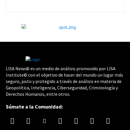
LISA News© es un medio de análisis promovido por LISA
Institute© con el objetivo de hacer del mundo un lugar más
seguro, justo y protegido a través de análisis en materia de
Geopolítica, Inteligencia, Ciberseguridad, Criminología y
Derechos Humanos, entre otros.
Súmate a la Comunidad: