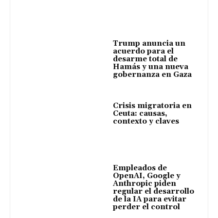
Trump anuncia un
acuerdo para el
desarme total de
Hamás y una nueva
gobernanza en Gaza
Crisis migratoria en
Ceuta: causas,
contexto y claves
Empleados de
OpenAI, Google y
Anthropic piden
regular el desarrollo
de la IA para evitar
perder el control