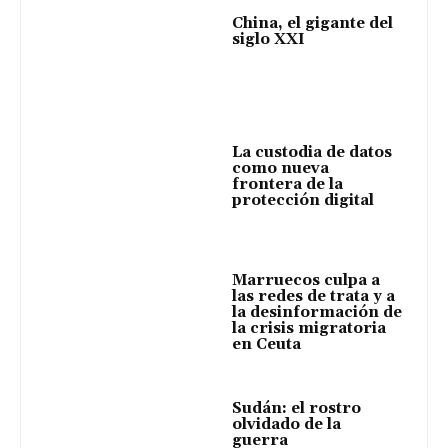
China, el gigante del
siglo XXI
La custodia de datos
como nueva
frontera de la
protección digital
Marruecos culpa a
las redes de trata y a
la desinformación de
la crisis migratoria
en Ceuta
Sudán: el rostro
olvidado de la
guerra