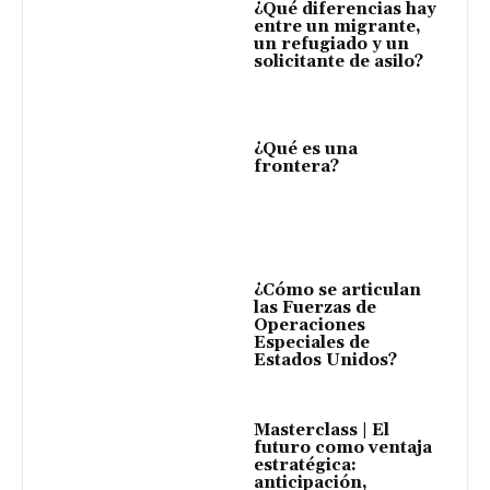
¿Qué diferencias hay
entre un migrante,
un refugiado y un
solicitante de asilo?
¿Qué es una
frontera?
¿Cómo se articulan
las Fuerzas de
Operaciones
Especiales de
Estados Unidos?
Masterclass | El
futuro como ventaja
estratégica:
anticipación,