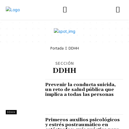
Portada
DDHH
SECCIÓN
DDHH
Prevenir la conducta suicida,
un reto de salud pública que
implica a todas las personas
DDHH
Primeros auxilios psicológicos
y estrés postraumático en