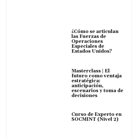
¿Cómo se articulan
las Fuerzas de
Operaciones
Especiales de
Estados Unidos?
Masterclass | El
futuro como ventaja
estratégica:
anticipación,
escenarios y toma de
decisiones
Curso de Experto en
SOCMINT (Nivel 2)