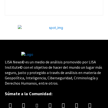
LISA News© es un medio de análisis promovido por LISA
Institute© con el objetivo de hacer del mundo un lugar más
seguro, justo y protegido a través de análisis en materia de
Geopolítica, Inteligencia, Ciberseguridad, Criminología y
Derechos Humanos, entre otros.
Súmate a la Comunidad: