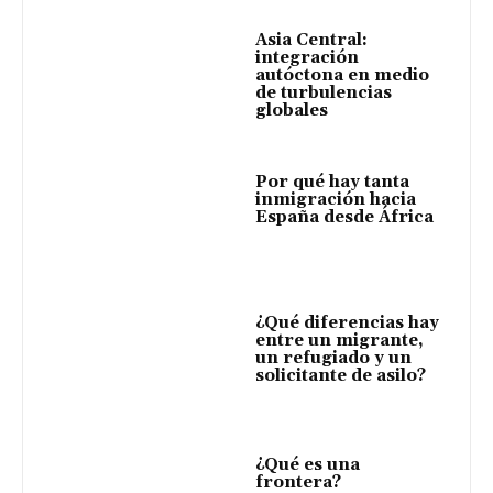
Asia Central:
integración
autóctona en medio
de turbulencias
globales
Por qué hay tanta
inmigración hacia
España desde África
¿Qué diferencias hay
entre un migrante,
un refugiado y un
solicitante de asilo?
¿Qué es una
frontera?