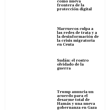
como nueva
frontera de la
protección digital
Marruecos culpa a
las redes de trata y a
la desinformación de
la crisis migratoria
en Ceuta
Sudán: el rostro
olvidado de la
guerra
Trump anuncia un
acuerdo para el
desarme total de
Hamás y una nueva
gobernanza en Gaza