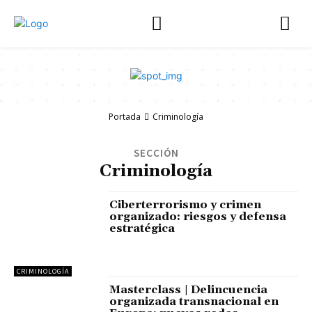
Portada
Criminología
SECCIÓN
Criminología
Ciberterrorismo y crimen
organizado: riesgos y defensa
estratégica
CRIMINOLOGÍA
Masterclass | Delincuencia
organizada transnacional en