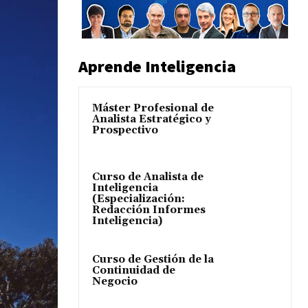
Aprende Inteligencia
Máster Profesional de
Analista Estratégico y
Prospectivo
Curso de Analista de
Inteligencia
(Especialización:
Redacción Informes
Inteligencia)
Curso de Gestión de la
Continuidad de
Negocio