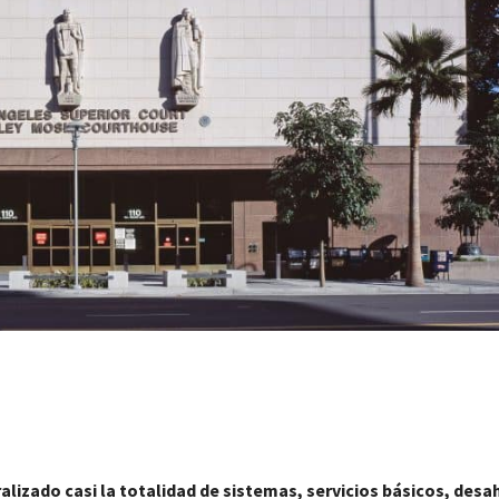
alizado casi la totalidad de sistemas, servicios básicos, desa