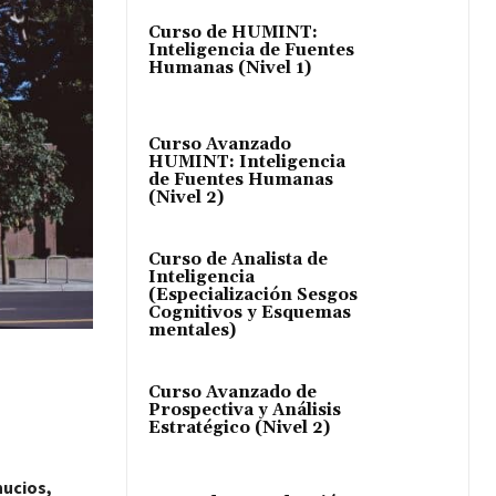
Curso de HUMINT:
Inteligencia de Fuentes
Humanas (Nivel 1)
Curso Avanzado
HUMINT: Inteligencia
de Fuentes Humanas
(Nivel 2)
Curso de Analista de
Inteligencia
(Especialización Sesgos
Cognitivos y Esquemas
mentales)
Curso Avanzado de
Prospectiva y Análisis
Estratégico (Nivel 2)
hucios,