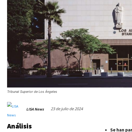
Tribunal Superior de Los Ángeles
23 de julio de 2024
LISA News
Análisis
Se han par