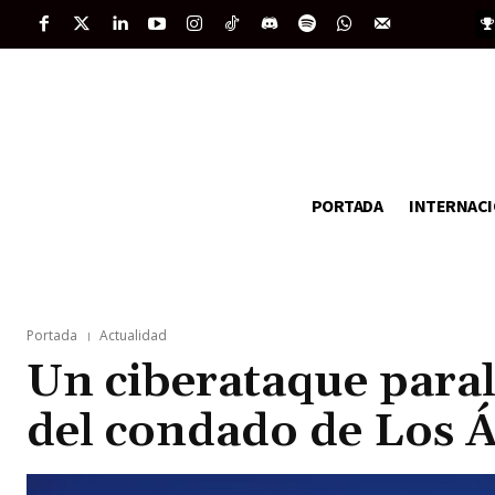
PORTADA
INTERNAC
Portada
Actualidad
Un ciberataque paral
del condado de Los 