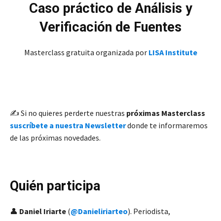
Caso práctico de Análisis y
Verificación de Fuentes
Masterclass gratuita organizada por
LISA Institute
✍️ Si no quieres perderte nuestras
próximas Masterclass
suscríbete a nuestra Newsletter
donde te informaremos
de las próximas novedades.
Quién participa
👤
Daniel Iriarte
(
@Danieliriarteo
). Periodista,