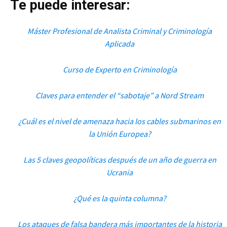
Te puede interesar:
Máster Profesional de Analista Criminal y Criminología
Aplicada
Curso de Experto en Criminología
Claves para entender el “sabotaje” a Nord Stream
¿Cuál es el nivel de amenaza hacia los cables submarinos en
la Unión Europea?
Las 5 claves geopolíticas después de un año de guerra en
Ucrania
¿Qué es la quinta columna?
Los ataques de falsa bandera más importantes de la historia