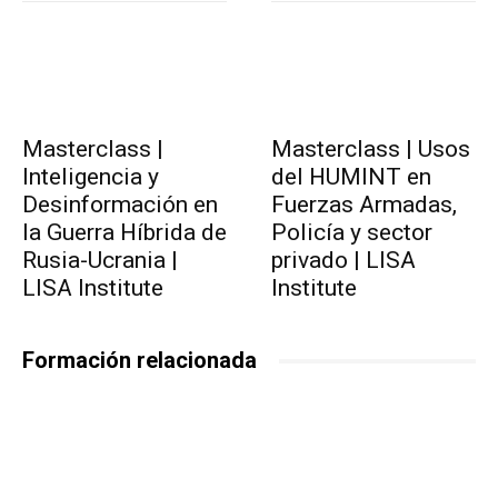
Masterclass |
Masterclass | Usos
Inteligencia y
del HUMINT en
Desinformación en
Fuerzas Armadas,
la Guerra Híbrida de
Policía y sector
Rusia-Ucrania |
privado | LISA
LISA Institute
Institute
Formación relacionada