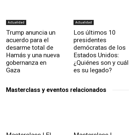
Actualidad
Actualidad
Trump anuncia un
Los últimos 10
acuerdo para el
presidentes
desarme total de
demócratas de los
Hamás y una nueva
Estados Unidos:
gobernanza en
¿Quiénes son y cuál
Gaza
es su legado?
Masterclass y eventos relacionados