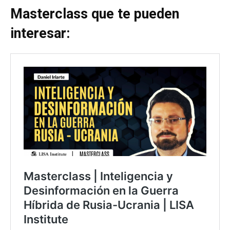
Masterclass que te pueden
interesar: