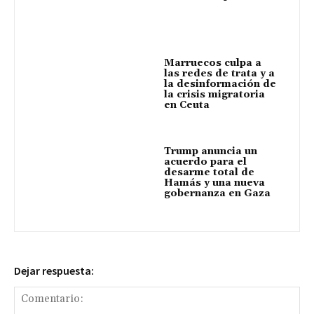
Marruecos culpa a
las redes de trata y a
la desinformación de
la crisis migratoria
en Ceuta
Trump anuncia un
acuerdo para el
desarme total de
Hamás y una nueva
gobernanza en Gaza
Dejar respuesta: