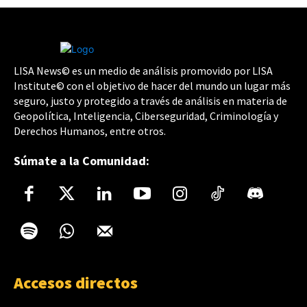
LISA News© es un medio de análisis promovido por LISA
Institute© con el objetivo de hacer del mundo un lugar más
seguro, justo y protegido a través de análisis en materia de
Geopolítica, Inteligencia, Ciberseguridad, Criminología y
Derechos Humanos, entre otros.
Súmate a la Comunidad:
Accesos directos