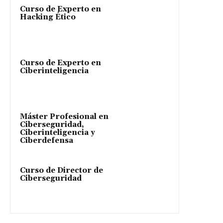
Curso de Experto en
Hacking Ético
Curso de Experto en
Ciberinteligencia
Máster Profesional en
Ciberseguridad,
Ciberinteligencia y
Ciberdefensa
Curso de Director de
Ciberseguridad