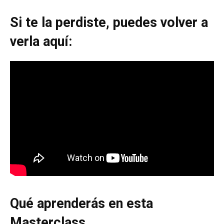
Si te la perdiste, puedes volver a
verla aquí:
Qué aprenderás en esta
Masterclass