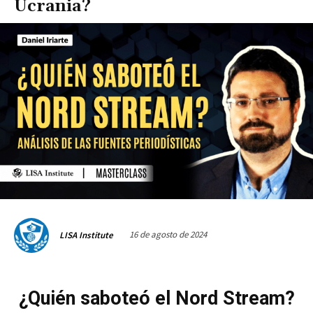
Ucrania?
16 de agosto de 2024
LISA Institute
¿Quién saboteó el Nord Stream?