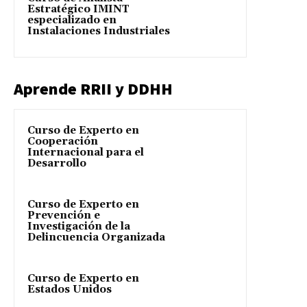
Estratégico IMINT
especializado en
Instalaciones Industriales
Aprende RRII y DDHH
Curso de Experto en
Cooperación
Internacional para el
Desarrollo
Curso de Experto en
Prevención e
Investigación de la
Delincuencia Organizada
Curso de Experto en
Estados Unidos