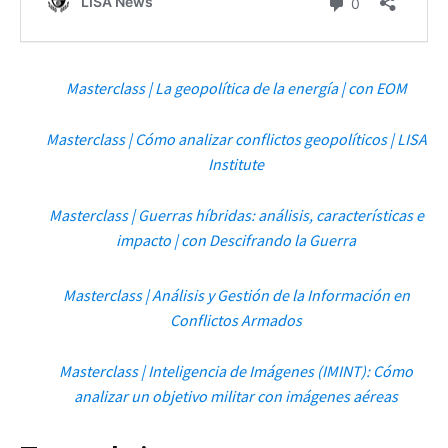
Masterclass | La geopolítica de la energía | con EOM
Masterclass | Cómo analizar conflictos geopolíticos | LISA
Institute
Masterclass | Guerras híbridas: análisis, características e
impacto | con Descifrando la Guerra
Masterclass | Análisis y Gestión de la Información en
Conflictos Armados
Masterclass | Inteligencia de Imágenes (IMINT): Cómo
analizar un objetivo militar con imágenes aéreas