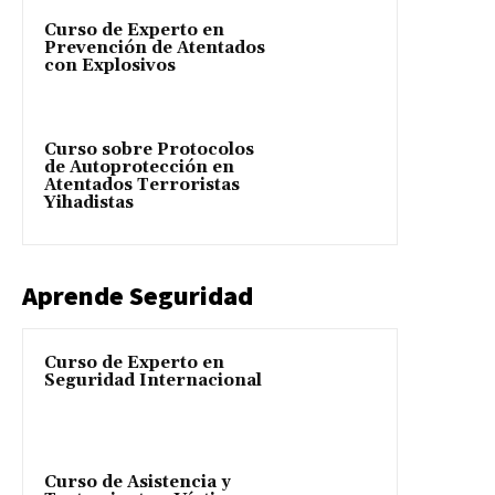
Curso de Experto en
Prevención de Atentados
con Explosivos
Curso sobre Protocolos
de Autoprotección en
Atentados Terroristas
Yihadistas
Aprende Seguridad
Curso de Experto en
Seguridad Internacional
Curso de Asistencia y