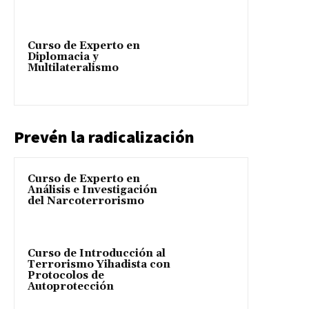
Curso de Experto en
Diplomacia y
Multilateralismo
Prevén la radicalización
Curso de Experto en
Análisis e Investigación
del Narcoterrorismo
Curso de Introducción al
Terrorismo Yihadista con
Protocolos de
Autoprotección