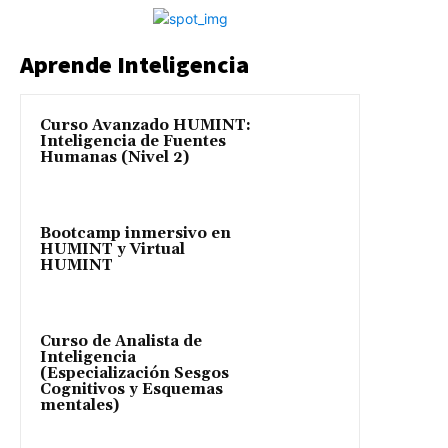
Aprende Inteligencia
Curso Avanzado HUMINT:
Inteligencia de Fuentes
Humanas (Nivel 2)
Bootcamp inmersivo en
HUMINT y Virtual
HUMINT
Curso de Analista de
Inteligencia
(Especialización Sesgos
Cognitivos y Esquemas
mentales)