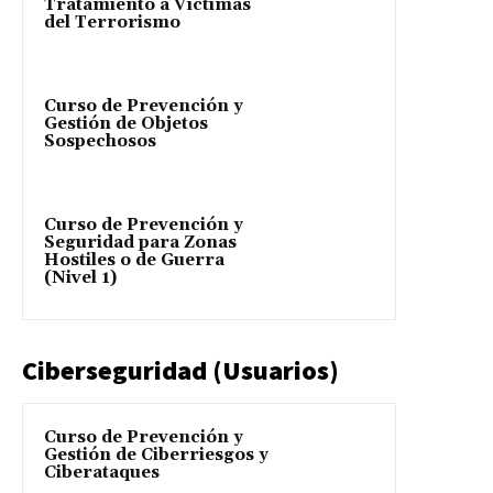
Tratamiento a Víctimas
del Terrorismo
Curso de Prevención y
Gestión de Objetos
Sospechosos
Curso de Prevención y
Seguridad para Zonas
Hostiles o de Guerra
(Nivel 1)
Ciberseguridad (Usuarios)
Curso de Prevención y
Gestión de Ciberriesgos y
Ciberataques