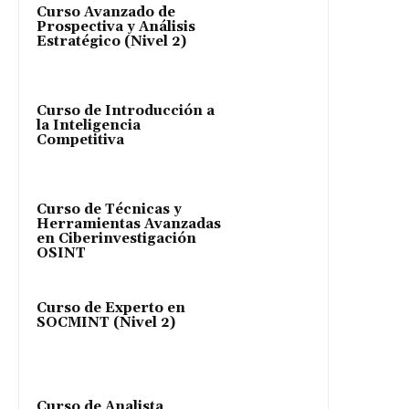
Curso Avanzado de
Prospectiva y Análisis
Estratégico (Nivel 2)
Curso de Introducción a
la Inteligencia
Competitiva
Curso de Técnicas y
Herramientas Avanzadas
en Ciberinvestigación
OSINT
Curso de Experto en
SOCMINT (Nivel 2)
Curso de Analista