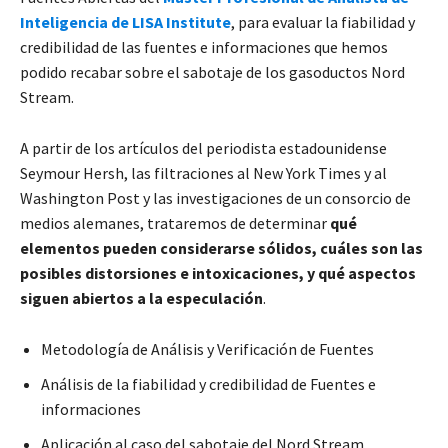
Inteligencia de LISA Institute
, para evaluar la fiabilidad y
credibilidad de las fuentes e informaciones que hemos
podido recabar sobre el sabotaje de los gasoductos Nord
Stream.
A partir de los artículos del periodista estadounidense
Seymour Hersh, las filtraciones al New York Times y al
Washington Post y las investigaciones de un consorcio de
medios alemanes, trataremos de determinar
qué
elementos pueden considerarse sólidos, cuáles son las
posibles distorsiones e intoxicaciones, y qué aspectos
siguen abiertos a la especulación
.
Metodología de Análisis y Verificación de Fuentes
Análisis de la fiabilidad y credibilidad de Fuentes e
informaciones
Aplicación al caso del sabotaje del Nord Stream