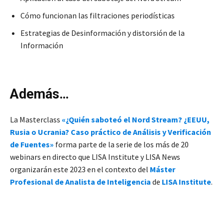
Cómo funcionan las filtraciones periodísticas
Estrategias de Desinformación y distorsión de la
Información
Además…
La
Masterclass
«¿Quién saboteó el Nord Stream? ¿EEUU,
Rusia o Ucrania? Caso práctico de Análisis y Verificación
de Fuentes»
forma parte de la serie de los más de 20
webinars en directo que LISA Institute y LISA News
organizarán este 2023 en el contexto del
Máster
Profesional de Analista de Inteligencia
de
LISA Institute
.