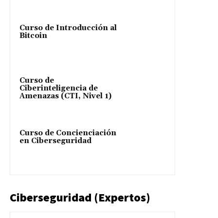
Curso de Introducción al
Bitcoin
Curso de
Ciberinteligencia de
Amenazas (CTI, Nivel 1)
Curso de Concienciación
en Ciberseguridad
Ciberseguridad (Expertos)