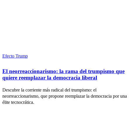
Efecto Trump
El neorreaccionarismo: la rama del trumpismo que
quiere reemplazar la democracia liberal
Descubre la corriente más radical del trumpismo: el
neorreaccionarismo, que propone reemplazar la democracia por una
élite tecnocrática.