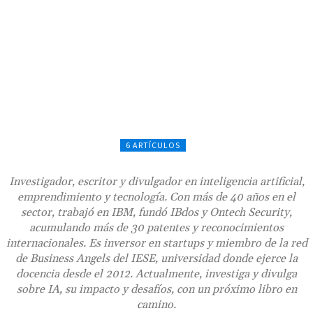
6 ARTÍCULOS
Investigador, escritor y divulgador en inteligencia artificial,
emprendimiento y tecnología. Con más de 40 años en el
sector, trabajó en IBM, fundó IBdos y Ontech Security,
acumulando más de 30 patentes y reconocimientos
internacionales. Es inversor en startups y miembro de la red
de Business Angels del IESE, universidad donde ejerce la
docencia desde el 2012. Actualmente, investiga y divulga
sobre IA, su impacto y desafíos, con un próximo libro en
camino.