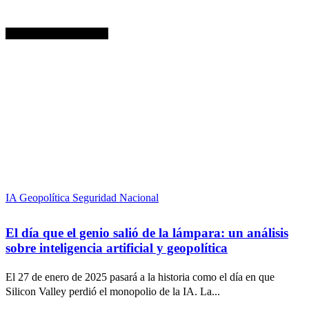
Sus artículos recientes
IA Geopolítica Seguridad Nacional
El día que el genio salió de la lámpara: un análisis
sobre inteligencia artificial y geopolítica
El 27 de enero de 2025 pasará a la historia como el día en que
Silicon Valley perdió el monopolio de la IA. La...