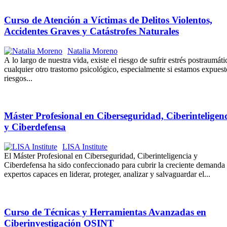
Curso de Atención a Víctimas de Delitos Violentos,
Accidentes Graves y Catástrofes Naturales
Natalia Moreno
A lo largo de nuestra vida, existe el riesgo de sufrir estrés postraumáti
cualquier otro trastorno psicológico, especialmente si estamos expuest
riesgos...
Máster Profesional en Ciberseguridad, Ciberinteligen
y Ciberdefensa
LISA Institute
El Máster Profesional en Ciberseguridad, Ciberinteligencia y
Ciberdefensa ha sido confeccionado para cubrir la creciente demanda
expertos capaces en liderar, proteger, analizar y salvaguardar el...
Curso de Técnicas y Herramientas Avanzadas en
Ciberinvestigación OSINT