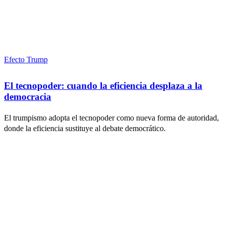
Efecto Trump
El tecnopoder: cuando la eficiencia desplaza a la
democracia
El trumpismo adopta el tecnopoder como nueva forma de autoridad,
donde la eficiencia sustituye al debate democrático.