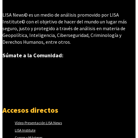
LISA News© es un medio de análisis promovido por LISA
Institute© con el objetivo de hacer del mundo un lugar más
seguro, justo y protegido a través de análisis en materia de
Geopolítica, Inteligencia, Ciberseguridad, Criminología y
Derechos Humanos, entre otros.
Súmate a la Comunidad:
Accesos directos
Vídeo-Presentación LISA News
LISA Institute
Cursos y Másteres