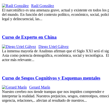
Raúl González
El narcotráfico es una amenaza grave, actual y existente en todos los 
del mundo. En función del contexto político, económico, social, polici
legal y delincuencial, las...
Curso de Experto en China
Diego Uriel Gálvez
La inmensa mayoría de Analistas afirman que el Siglo XXI será el sig
Asia como potencia demográfica, económica, social y tecnológica. El
actor más relevante...
Curso de Sesgos Cognitivos y Esquemas mentales
Gerard Marín
Nuestro cerebro nos tiende trampas que nos impiden comprender e
interpretar la realidad. Nuestros prejuicios, sesgos, estereotipos, emoc
urgencia, relaciones,.. afectan al resultado de nuestros...