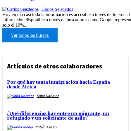
Carlos Seisdedos
Hoy en día casi toda la información es accesible a través de Internet. 
información disponible a través de buscadores como Google represen
solo el 10%...
Ver todos los Cursos
Artículos de otros colaboradores
Por qué hay tanta inmigración hacia España
desde África
Sofia Narváez
¿Qué diferencias hay entre un migrante, un
refugiado y un solicitante de asilo?
Rubén Asenjo