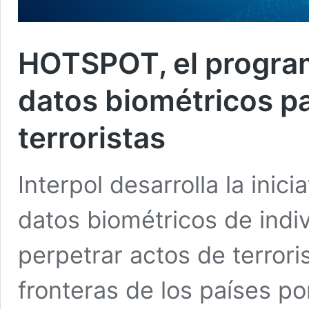
HOTSPOT, el programa
datos biométricos p
terroristas
Interpol desarrolla la ini
datos biométricos de ind
perpetrar actos de terrori
fronteras de los países po