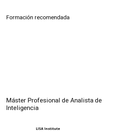
Formación recomendada
Máster Profesional de Analista de
Inteligencia
LISA Institute