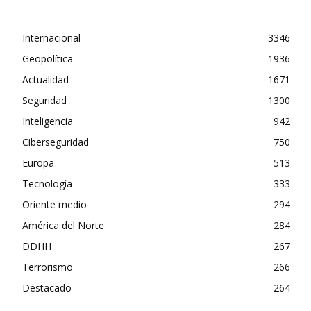
Internacional
3346
Geopolítica
1936
Actualidad
1671
Seguridad
1300
Inteligencia
942
Ciberseguridad
750
Europa
513
Tecnología
333
Oriente medio
294
América del Norte
284
DDHH
267
Terrorismo
266
Destacado
264