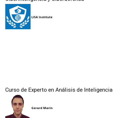
LISA Institute
Curso de Experto en Análisis de Inteligencia
Gerard Marín