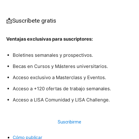
📩Suscríbete gratis
Ventajas exclusivas para suscriptores:
Boletines semanales y prospectivos.
Becas en Cursos y Másteres universitarios.
Acceso exclusivo a Masterclass y Eventos.
Acceso a +120 ofertas de trabajo semanales.
Acceso a LISA Comunidad y LISA Challenge.
Suscribirme
Cómo publicar