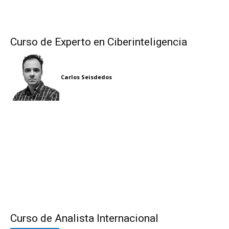
Curso de Experto en Ciberinteligencia
Carlos Seisdedos
Curso de Analista Internacional