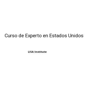
Curso de Experto en Estados Unidos
LISA Institute