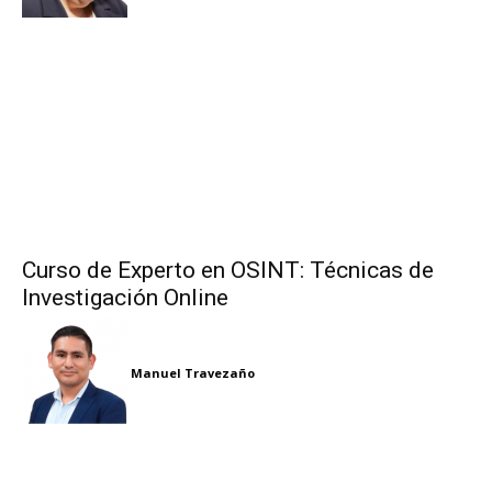
Curso de Experto en OSINT: Técnicas de
Investigación Online
Manuel Travezaño