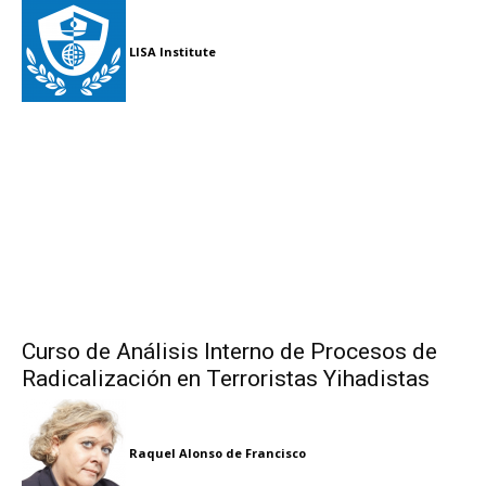
LISA Institute
Curso de Análisis Interno de Procesos de
Radicalización en Terroristas Yihadistas
Raquel Alonso de Francisco