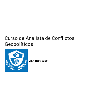
Curso de Analista de Conflictos
Geopolíticos
LISA Institute