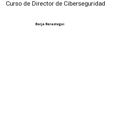
Curso de Director de Ciberseguridad
Borja Berastegui