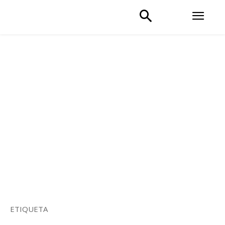
ETIQUETA