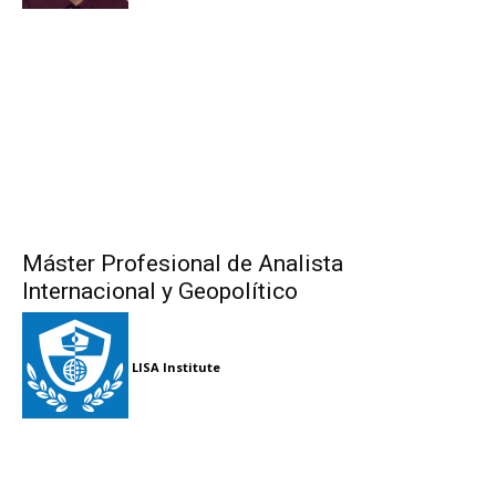
Máster Profesional de Analista
Internacional y Geopolítico
LISA Institute