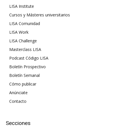
LISA Institute
Cursos y Másteres universitarios
LISA Comunidad
LISA Work
LISA Challenge
Masterclass LISA
Podcast Código LISA
Boletín Prospectivo
Boletín Semanal
Cómo publicar
Anúnciate
Contacto
Secciones