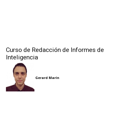
Curso de Redacción de Informes de
Inteligencia
Gerard Marín