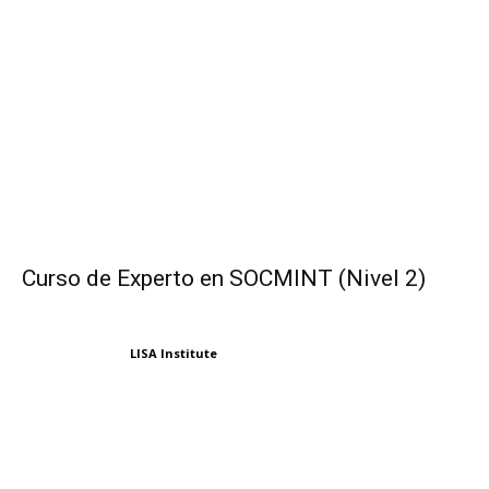
Curso de Experto en SOCMINT (Nivel 2)
LISA Institute