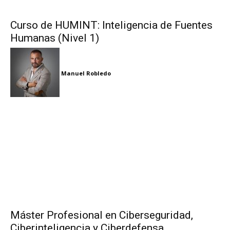
Curso de HUMINT: Inteligencia de Fuentes
Humanas (Nivel 1)
Manuel Robledo
Máster Profesional en Ciberseguridad,
Ciberinteligencia y Ciberdefensa