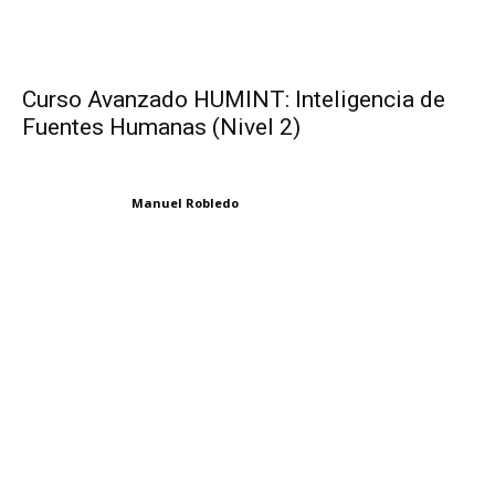
Curso Avanzado HUMINT: Inteligencia de
Fuentes Humanas (Nivel 2)
Manuel Robledo