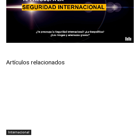
Artículos relacionados
Internacional