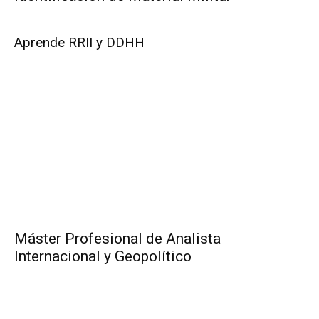
Aprende RRII y DDHH
Máster Profesional de Analista
Internacional y Geopolítico