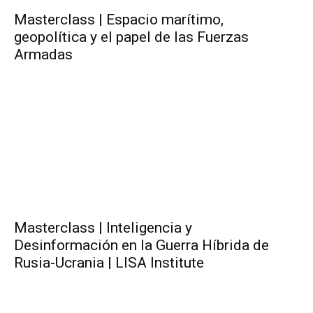
Masterclass | Espacio marítimo,
geopolítica y el papel de las Fuerzas
Armadas
Masterclass | Inteligencia y
Desinformación en la Guerra Híbrida de
Rusia-Ucrania | LISA Institute