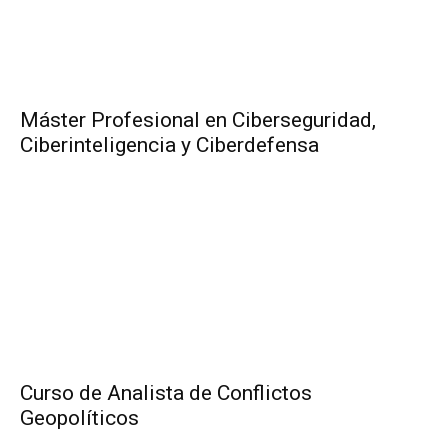
Máster Profesional en Ciberseguridad,
Ciberinteligencia y Ciberdefensa
Curso de Analista de Conflictos
Geopolíticos