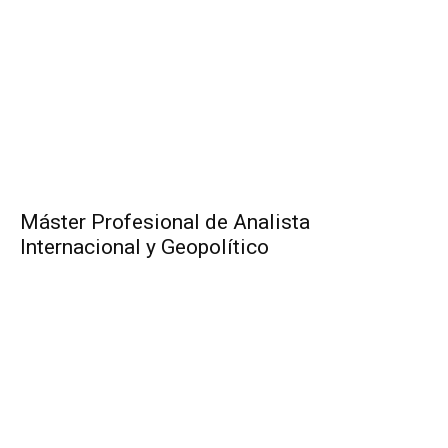
Máster Profesional de Analista
Internacional y Geopolítico