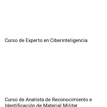
Curso de Experto en Ciberinteligencia
Curso de Analista de Reconocimiento e
Identificación de Material Militar