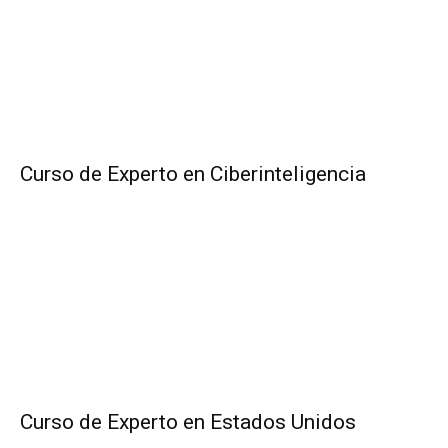
Curso de Experto en Ciberinteligencia
Curso de Experto en Estados Unidos