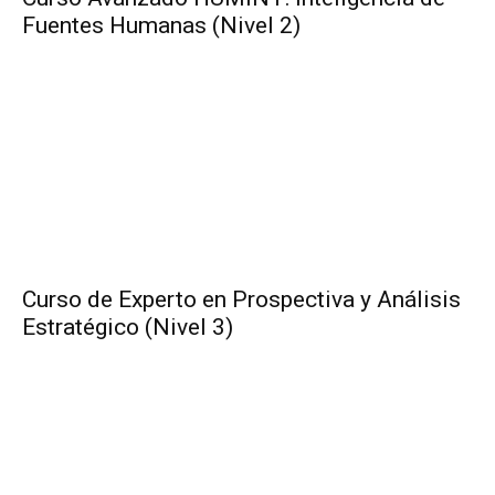
Fuentes Humanas (Nivel 2)
Curso de Experto en Prospectiva y Análisis
Estratégico (Nivel 3)