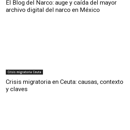
El Blog del Narco: auge y caída del mayor
archivo digital del narco en México
Crisis migratoria Ceuta
Crisis migratoria en Ceuta: causas, contexto
y claves