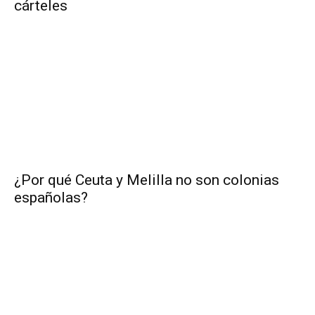
cárteles
¿Por qué Ceuta y Melilla no son colonias
españolas?