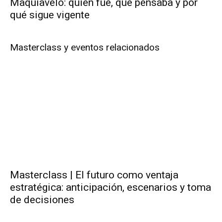
Maquiavelo: quién fue, qué pensaba y por
qué sigue vigente
Masterclass y eventos relacionados
Masterclass | El futuro como ventaja
estratégica: anticipación, escenarios y toma
de decisiones