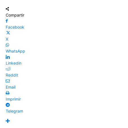
Compartir
Facebook
X
WhatsApp
Linkedin
ReddIt
Email
Imprimir
Telegram