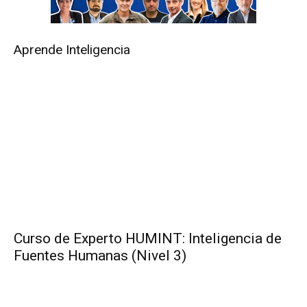
Aprende Inteligencia
Curso de Experto HUMINT: Inteligencia de
Fuentes Humanas (Nivel 3)