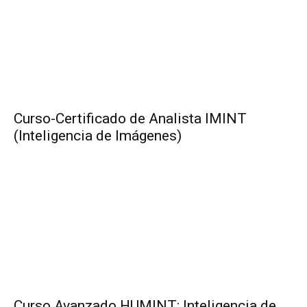
Curso-Certificado de Analista IMINT
(Inteligencia de Imágenes)
Curso Avanzado HUMINT: Inteligencia de