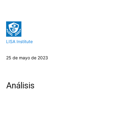
LISA Institute
25 de mayo de 2023
Análisis