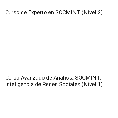
Curso de Experto en SOCMINT (Nivel 2)
Curso Avanzado de Analista SOCMINT:
Inteligencia de Redes Sociales (Nivel 1)