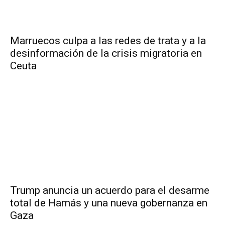
Marruecos culpa a las redes de trata y a la
desinformación de la crisis migratoria en
Ceuta
Trump anuncia un acuerdo para el desarme
total de Hamás y una nueva gobernanza en
Gaza