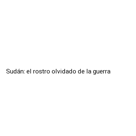
Sudán: el rostro olvidado de la guerra