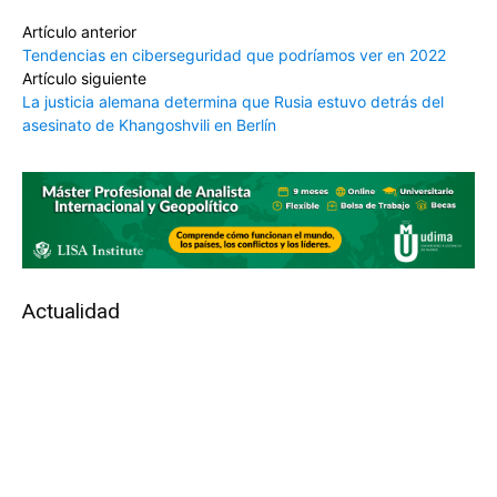
Artículo anterior
Tendencias en ciberseguridad que podríamos ver en 2022
Artículo siguiente
La justicia alemana determina que Rusia estuvo detrás del
asesinato de Khangoshvili en Berlín
Actualidad