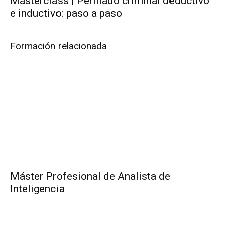
Masterclass | Perfilado criminal deductivo
e inductivo: paso a paso
Formación relacionada
Máster Profesional de Analista de
Inteligencia