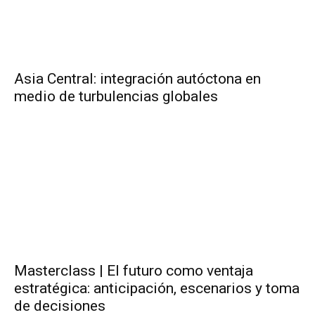
Asia Central: integración autóctona en
medio de turbulencias globales
Masterclass | El futuro como ventaja
estratégica: anticipación, escenarios y toma
de decisiones