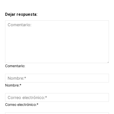
Dejar respuesta:
Comentario:
Nombre:*
Correo electrónico:*