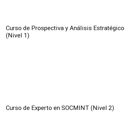
Curso de Prospectiva y Análisis Estratégico
(Nivel 1)
Curso de Experto en SOCMINT (Nivel 2)