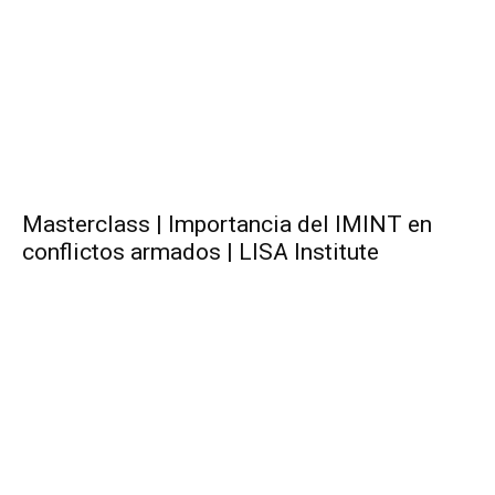
Masterclass | Importancia del IMINT en
conflictos armados | LISA Institute