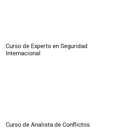
Curso de Experto en Seguridad
Internacional
Curso de Analista de Conflictos