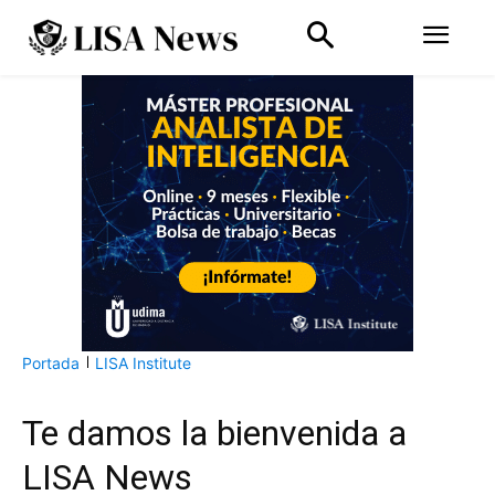
Portada
LISA Institute
Te damos la bienvenida a
LISA News