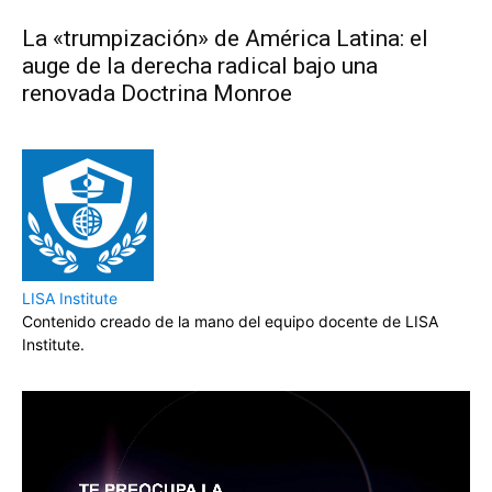
La «trumpización» de América Latina: el
auge de la derecha radical bajo una
renovada Doctrina Monroe
LISA Institute
Contenido creado de la mano del equipo docente de LISA
Institute.