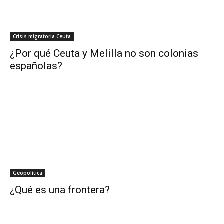
Crisis migratoria Ceuta
¿Por qué Ceuta y Melilla no son colonias
españolas?
Geopolítica
¿Qué es una frontera?