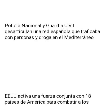
Policía Nacional y Guardia Civil
desarticulan una red española que traficaba
con personas y droga en el Mediterráneo
EEUU activa una fuerza conjunta con 18
países de América para combatir a los