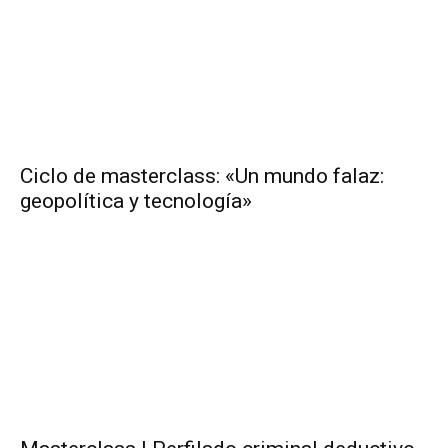
Ciclo de masterclass: «Un mundo falaz:
geopolítica y tecnología»