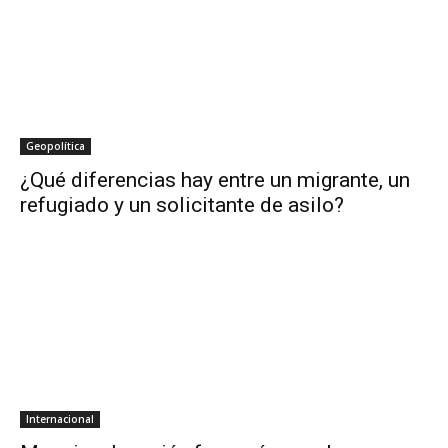
Geopolítica
¿Qué diferencias hay entre un migrante, un
refugiado y un solicitante de asilo?
Internacional