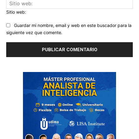
Sitio web:
Guardar mi nombre, email y web en este buscador para la
siguiente vez que comente.