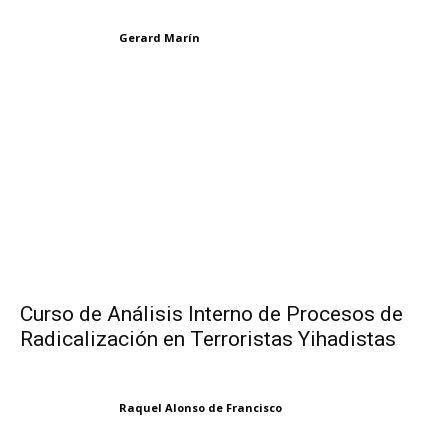
Gerard Marín
Curso de Análisis Interno de Procesos de
Radicalización en Terroristas Yihadistas
Raquel Alonso de Francisco