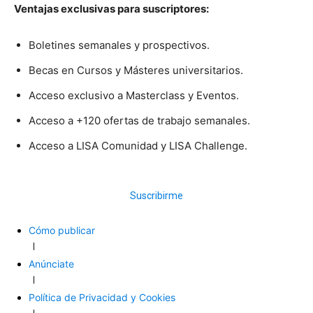
Ventajas exclusivas para suscriptores:
Boletines semanales y prospectivos.
Becas en Cursos y Másteres universitarios.
Acceso exclusivo a Masterclass y Eventos.
Acceso a +120 ofertas de trabajo semanales.
Acceso a LISA Comunidad y LISA Challenge.
Suscribirme
Cómo publicar
Anúnciate
Política de Privacidad y Cookies