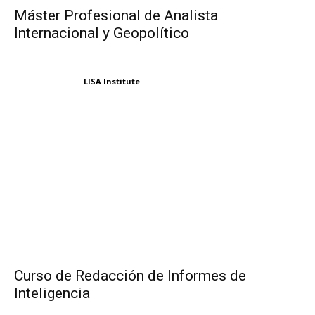
Máster Profesional de Analista
Internacional y Geopolítico
LISA Institute
Curso de Redacción de Informes de
Inteligencia