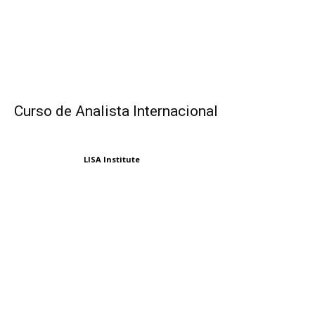
Curso de Analista Internacional
LISA Institute