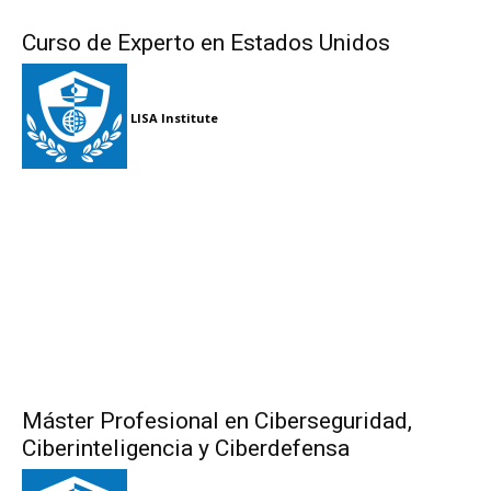
Curso de Experto en Estados Unidos
LISA Institute
Máster Profesional en Ciberseguridad,
Ciberinteligencia y Ciberdefensa