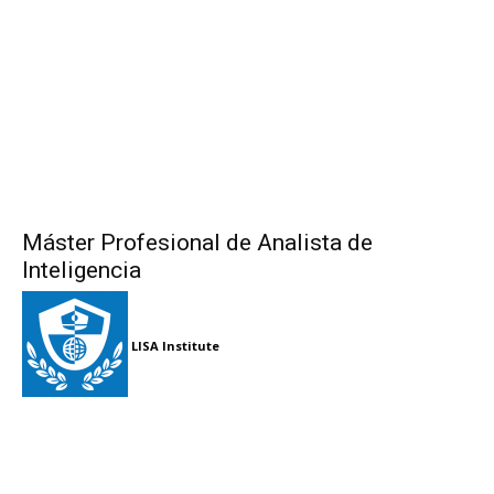
Máster Profesional de Analista de
Inteligencia
LISA Institute