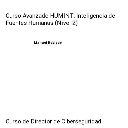
Curso Avanzado HUMINT: Inteligencia de
Fuentes Humanas (Nivel 2)
Manuel Robledo
Curso de Director de Ciberseguridad