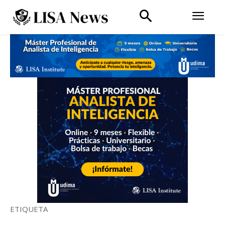
ETIQUETA