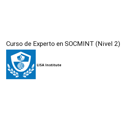
Curso de Experto en SOCMINT (Nivel 2)
LISA Institute