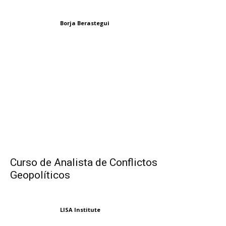
Borja Berastegui
Curso de Analista de Conflictos
Geopolíticos
LISA Institute