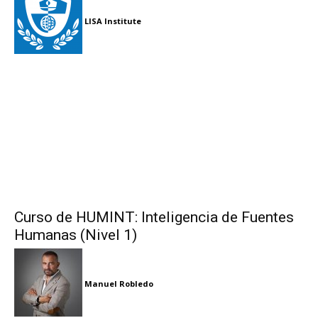
LISA Institute
Curso de HUMINT: Inteligencia de Fuentes
Humanas (Nivel 1)
Manuel Robledo