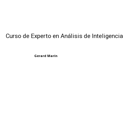
Curso de Experto en Análisis de Inteligencia
Gerard Marín