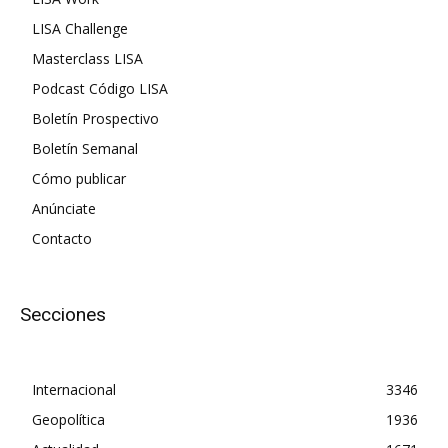
LISA Challenge
Masterclass LISA
Podcast Código LISA
Boletín Prospectivo
Boletín Semanal
Cómo publicar
Anúnciate
Contacto
Secciones
Internacional
3346
Geopolítica
1936