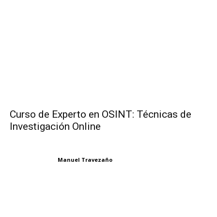
Curso de Experto en OSINT: Técnicas de
Investigación Online
Manuel Travezaño