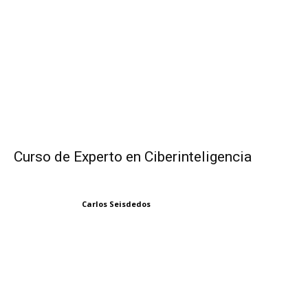
Curso de Experto en Ciberinteligencia
Carlos Seisdedos