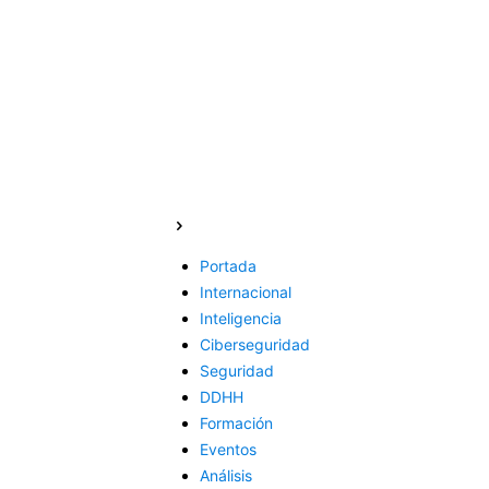
Portada
Internacional
Inteligencia
Ciberseguridad
Seguridad
DDHH
Formación
Eventos
Análisis