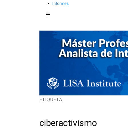
Informes
ETIQUETA
ciberactivismo