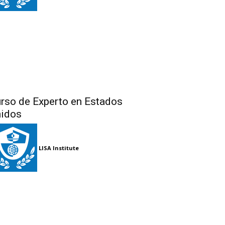
rso de Experto en Estados
idos
LISA Institute