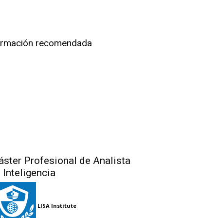
rmación recomendada
ster Profesional de Analista
 Inteligencia
LISA Institute