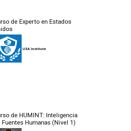
rso de Experto en Estados
idos
LISA Institute
rso de HUMINT: Inteligencia
 Fuentes Humanas (Nivel 1)