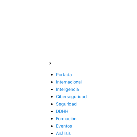
Portada
Internacional
Inteligencia
Ciberseguridad
Seguridad
DDHH
Formación
Eventos
Análisis