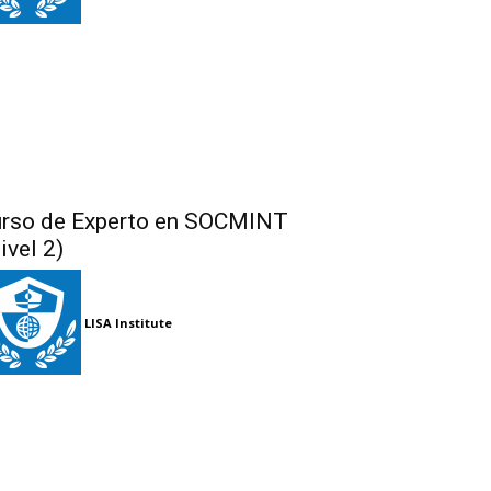
rso de Experto en SOCMINT
ivel 2)
LISA Institute