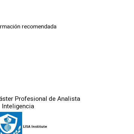
rmación recomendada
ster Profesional de Analista
 Inteligencia
LISA Institute