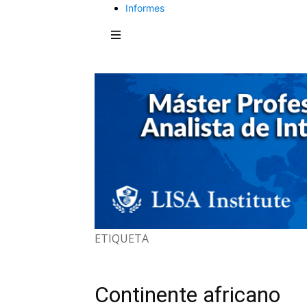
Informes
ETIQUETA
Continente africano