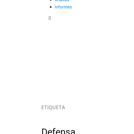
Informes
ETIQUETA
Defensa