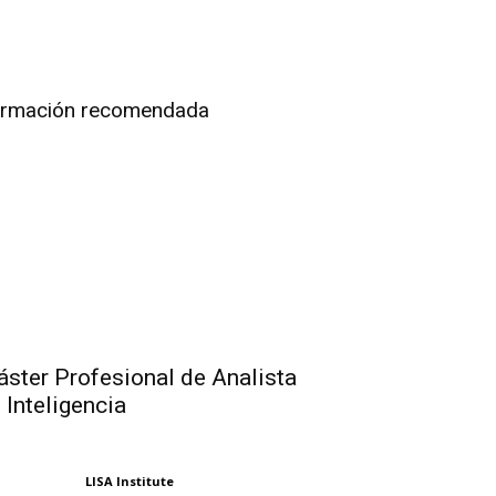
rmación recomendada
ster Profesional de Analista
 Inteligencia
LISA Institute