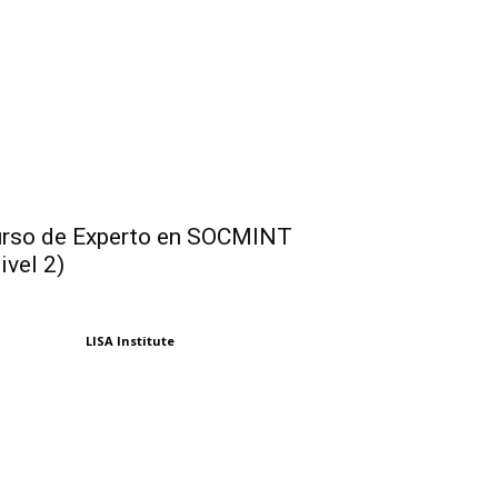
rso de Experto en SOCMINT
ivel 2)
LISA Institute