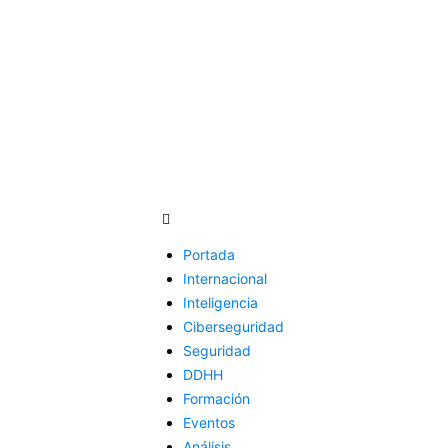
Portada
Internacional
Inteligencia
Ciberseguridad
Seguridad
DDHH
Formación
Eventos
Análisis