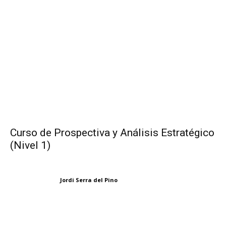
Curso de Prospectiva y Análisis Estratégico
(Nivel 1)
Jordi Serra del Pino