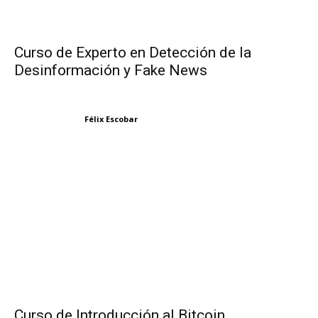
Curso de Experto en Detección de la
Desinformación y Fake News
Félix Escobar
Curso de Introducción al Bitcoin