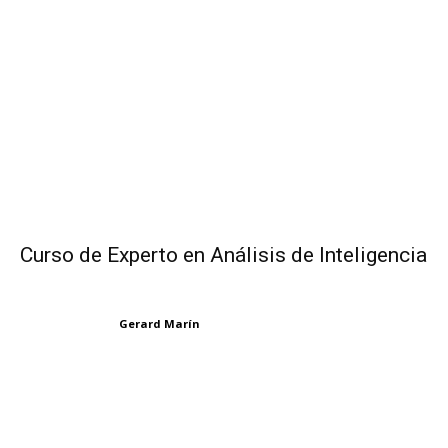
Curso de Experto en Análisis de Inteligencia
Gerard Marín