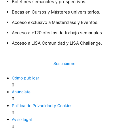
Boletines semanales y prospectivos.
Becas en Cursos y Másteres universitarios.
Acceso exclusivo a Masterclass y Eventos.
Acceso a +120 ofertas de trabajo semanales.
Acceso a LISA Comunidad y LISA Challenge.
Suscribirme
Cómo publicar
Anúnciate
Política de Privacidad y Cookies
Aviso legal