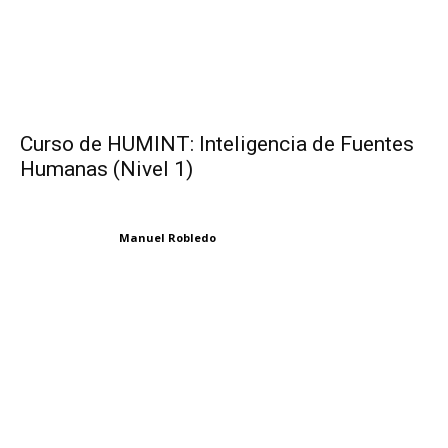
Curso de HUMINT: Inteligencia de Fuentes
Humanas (Nivel 1)
Manuel Robledo