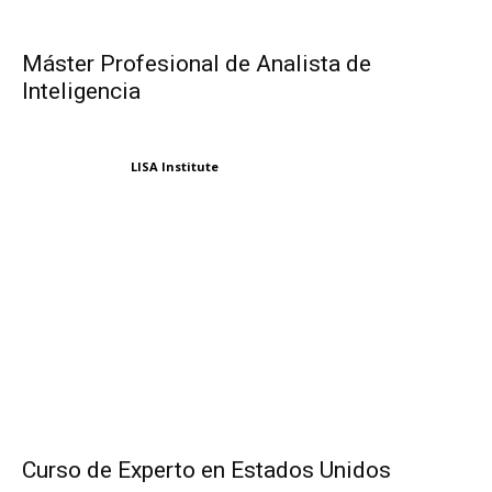
Máster Profesional de Analista de
Inteligencia
LISA Institute
Curso de Experto en Estados Unidos