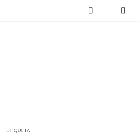
ETIQUETA