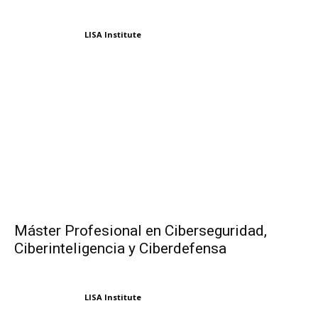
LISA Institute
Máster Profesional en Ciberseguridad,
Ciberinteligencia y Ciberdefensa
LISA Institute