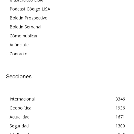
Podcast Código LISA
Boletín Prospectivo
Boletín Semanal
Cómo publicar
Anúnciate
Contacto
Secciones
Internacional
3346
Geopolítica
1936
Actualidad
1671
Seguridad
1300