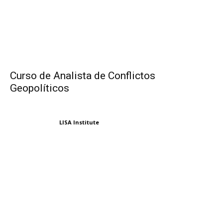
Curso de Analista de Conflictos
Geopolíticos
LISA Institute