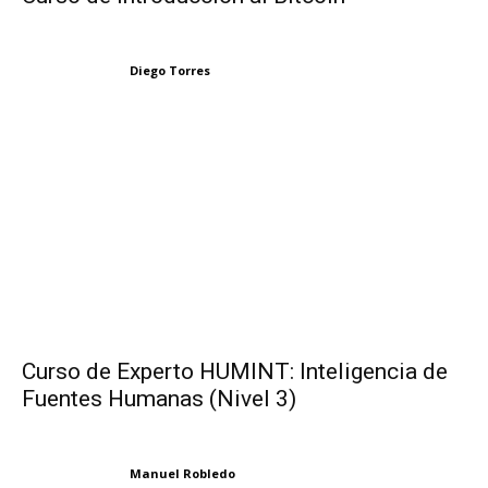
Diego Torres
Curso de Experto HUMINT: Inteligencia de
Fuentes Humanas (Nivel 3)
Manuel Robledo