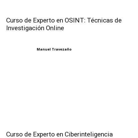
Curso de Experto en OSINT: Técnicas de
Investigación Online
Manuel Travezaño
Curso de Experto en Ciberinteligencia