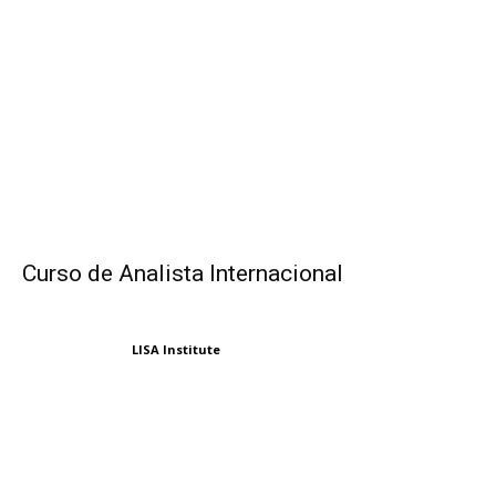
Curso de Analista Internacional
LISA Institute