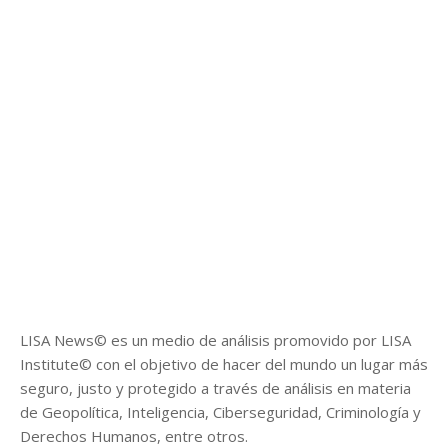
LISA News© es un medio de análisis promovido por LISA
Institute© con el objetivo de hacer del mundo un lugar más
seguro, justo y protegido a través de análisis en materia
de Geopolítica, Inteligencia, Ciberseguridad, Criminología y
Derechos Humanos, entre otros.