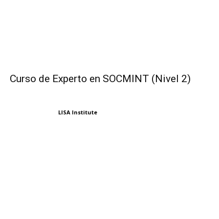
Curso de Experto en SOCMINT (Nivel 2)
LISA Institute