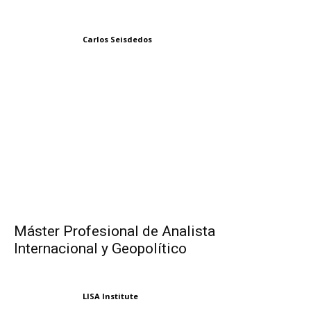
Carlos Seisdedos
Máster Profesional de Analista
Internacional y Geopolítico
LISA Institute