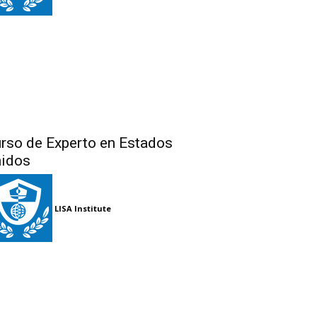
rso de Experto en Estados
idos
LISA Institute