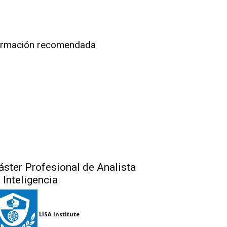
rmación recomendada
ster Profesional de Analista
 Inteligencia
LISA Institute