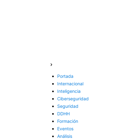
Portada
Internacional
Inteligencia
Ciberseguridad
Seguridad
DDHH
Formación
Eventos
Análisis