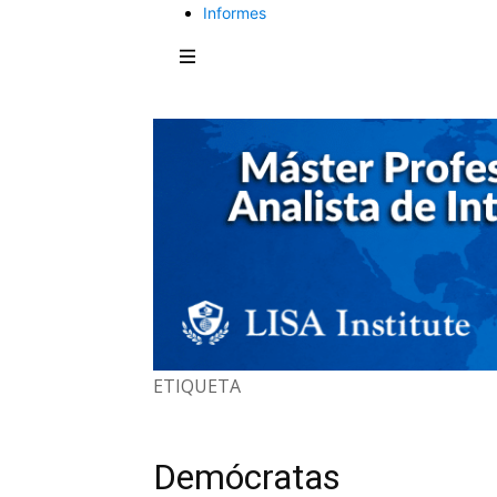
Informes
ETIQUETA
Demócratas