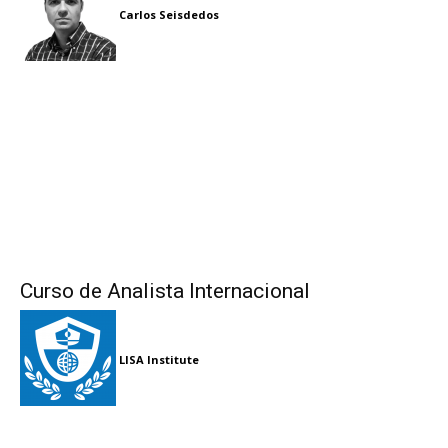
Carlos Seisdedos
Curso de Analista Internacional
LISA Institute