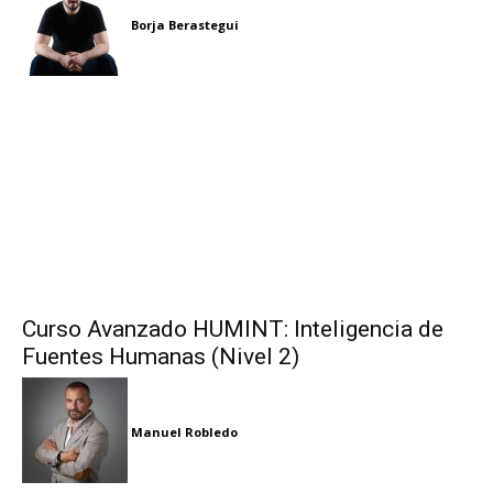
Borja Berastegui
Curso Avanzado HUMINT: Inteligencia de
Fuentes Humanas (Nivel 2)
Manuel Robledo