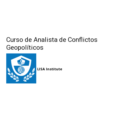
Curso de Analista de Conflictos
Geopolíticos
LISA Institute