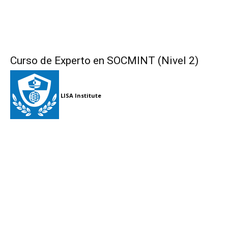
Curso de Experto en SOCMINT (Nivel 2)
LISA Institute