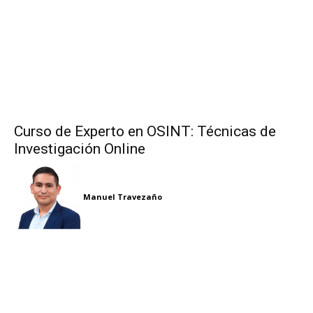
Curso de Experto en OSINT: Técnicas de
Investigación Online
Manuel Travezaño