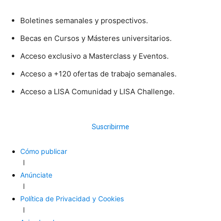
Boletines semanales y prospectivos.
Becas en Cursos y Másteres universitarios.
Acceso exclusivo a Masterclass y Eventos.
Acceso a +120 ofertas de trabajo semanales.
Acceso a LISA Comunidad y LISA Challenge.
Suscribirme
Cómo publicar
Anúnciate
Política de Privacidad y Cookies