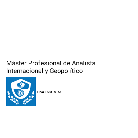
Máster Profesional de Analista
Internacional y Geopolítico
LISA Institute