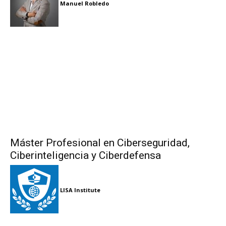
Manuel Robledo
Máster Profesional en Ciberseguridad,
Ciberinteligencia y Ciberdefensa
LISA Institute