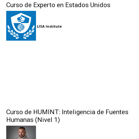
Curso de Experto en Estados Unidos
LISA Institute
Curso de HUMINT: Inteligencia de Fuentes
Humanas (Nivel 1)