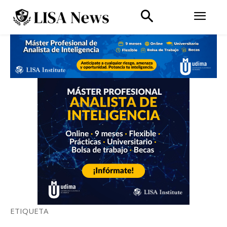
ETIQUETA