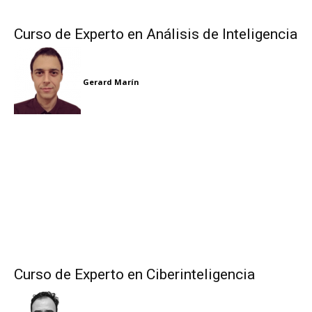
Curso de Experto en Análisis de Inteligencia
Gerard Marín
Curso de Experto en Ciberinteligencia