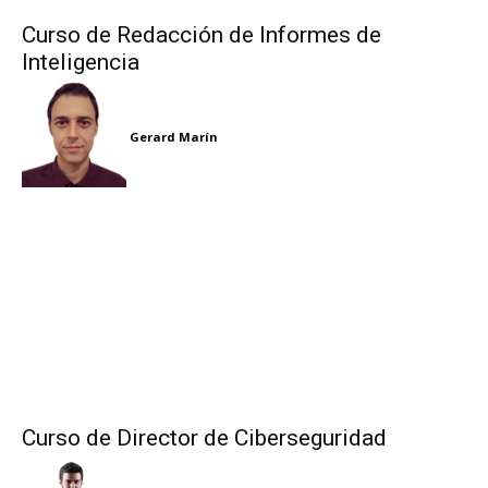
Curso de Redacción de Informes de
Inteligencia
Gerard Marín
Curso de Director de Ciberseguridad