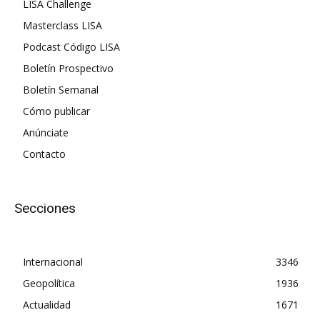
LISA Challenge
Masterclass LISA
Podcast Código LISA
Boletín Prospectivo
Boletín Semanal
Cómo publicar
Anúnciate
Contacto
Secciones
Internacional
3346
Geopolítica
1936
Actualidad
1671