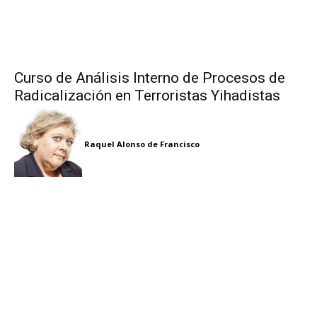
Curso de Análisis Interno de Procesos de
Radicalización en Terroristas Yihadistas
Raquel Alonso de Francisco