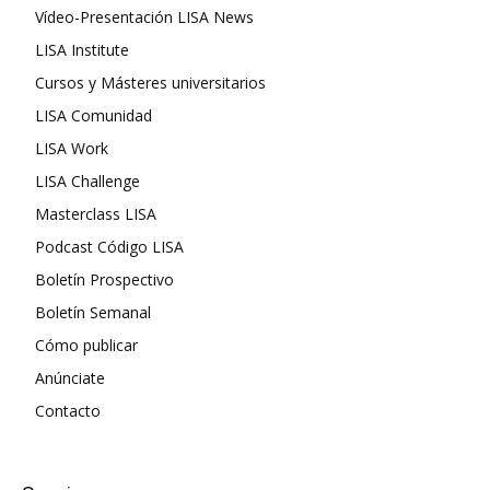
Vídeo-Presentación LISA News
LISA Institute
Cursos y Másteres universitarios
LISA Comunidad
LISA Work
LISA Challenge
Masterclass LISA
Podcast Código LISA
Boletín Prospectivo
Boletín Semanal
Cómo publicar
Anúnciate
Contacto