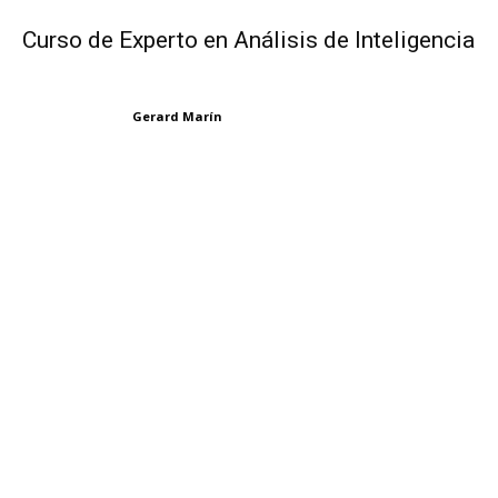
Curso de Experto en Análisis de Inteligencia
Gerard Marín