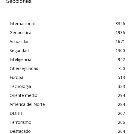
Secciones
Internacional
3346
Geopolítica
1936
Actualidad
1671
Seguridad
1300
Inteligencia
942
Ciberseguridad
750
Europa
513
Tecnología
333
Oriente medio
294
América del Norte
284
DDHH
267
Terrorismo
266
Destacado
264