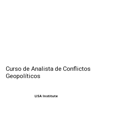
Curso de Analista de Conflictos
Geopolíticos
LISA Institute