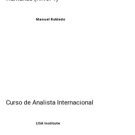
Manuel Robledo
Curso de Analista Internacional
LISA Institute