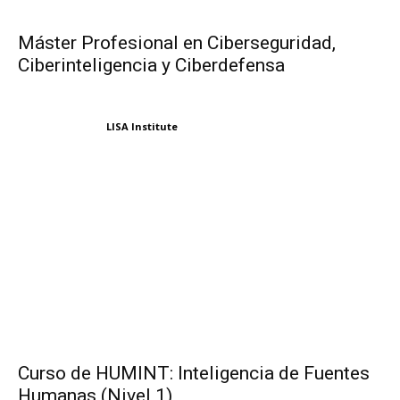
Máster Profesional en Ciberseguridad,
Ciberinteligencia y Ciberdefensa
LISA Institute
Curso de HUMINT: Inteligencia de Fuentes
Humanas (Nivel 1)