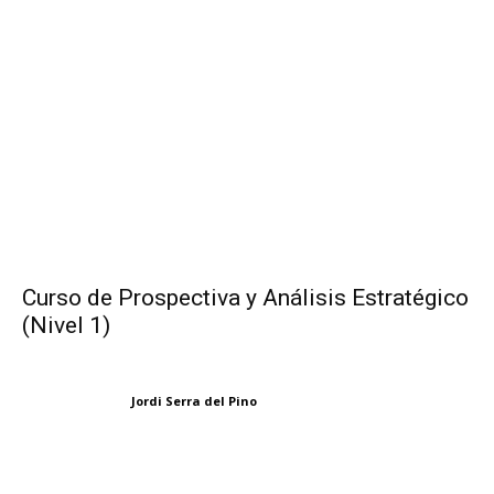
Curso de Prospectiva y Análisis Estratégico
(Nivel 1)
Jordi Serra del Pino