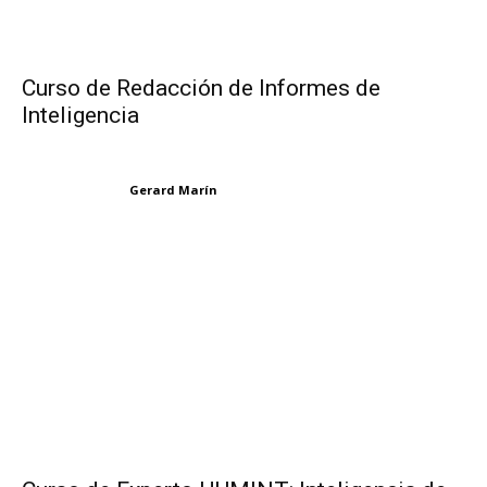
Curso de Redacción de Informes de
Inteligencia
Gerard Marín