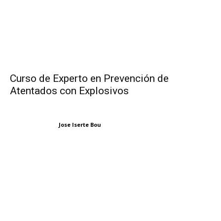
Curso de Experto en Prevención de
Atentados con Explosivos
Jose Iserte Bou