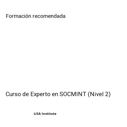
Formación recomendada
Curso de Experto en SOCMINT (Nivel 2)
LISA Institute