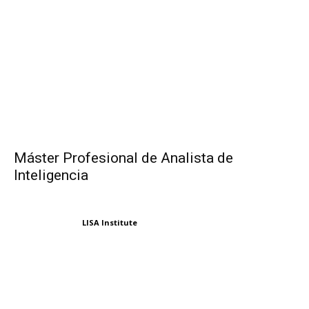
Máster Profesional de Analista de
Inteligencia
LISA Institute