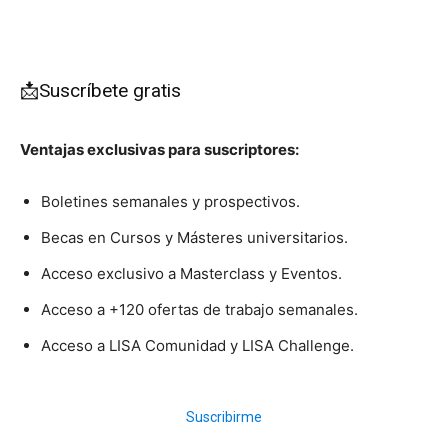
📩Suscríbete gratis
Ventajas exclusivas para suscriptores:
Boletines semanales y prospectivos.
Becas en Cursos y Másteres universitarios.
Acceso exclusivo a Masterclass y Eventos.
Acceso a +120 ofertas de trabajo semanales.
Acceso a LISA Comunidad y LISA Challenge.
Suscribirme