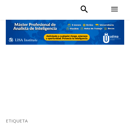
ETIQUETA