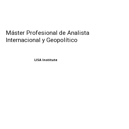
Máster Profesional de Analista
Internacional y Geopolítico
LISA Institute