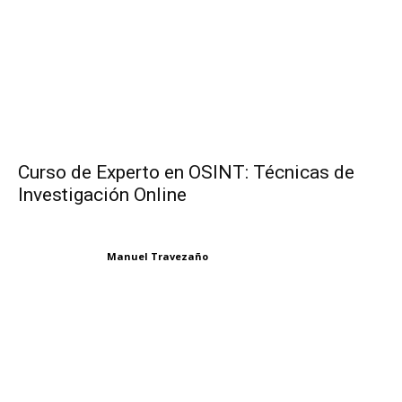
Curso de Experto en OSINT: Técnicas de
Investigación Online
Manuel Travezaño