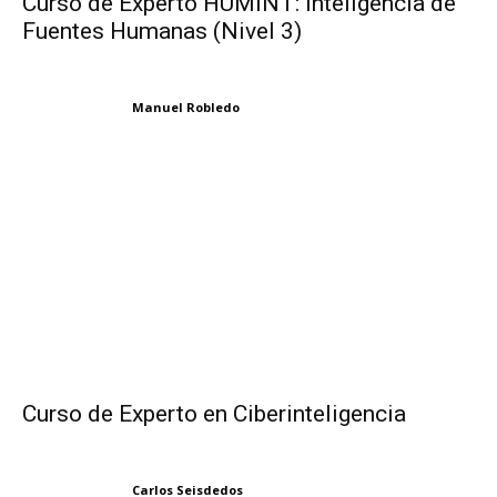
Curso de Experto HUMINT: Inteligencia de
Fuentes Humanas (Nivel 3)
Manuel Robledo
Curso de Experto en Ciberinteligencia
Carlos Seisdedos