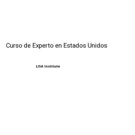
Curso de Experto en Estados Unidos
LISA Institute