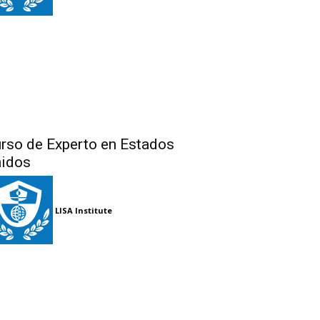
rso de Experto en Estados
idos
LISA Institute