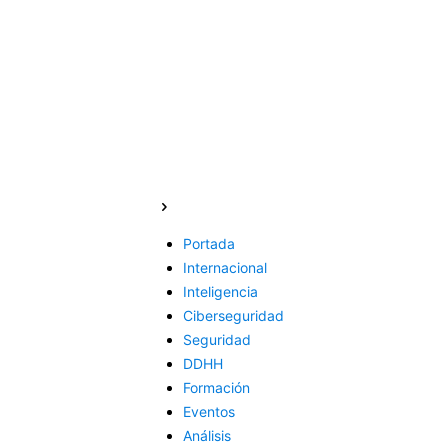
Portada
Internacional
Inteligencia
Ciberseguridad
Seguridad
DDHH
Formación
Eventos
Análisis