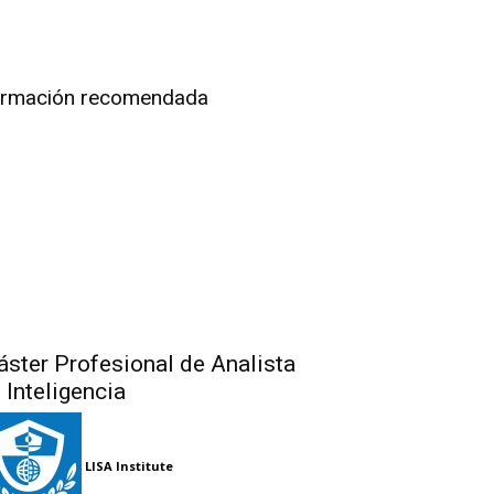
rmación recomendada
ster Profesional de Analista
 Inteligencia
LISA Institute