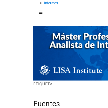
Informes
ETIQUETA
Fuentes