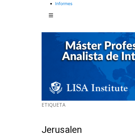
Informes
ETIQUETA
Jerusalen