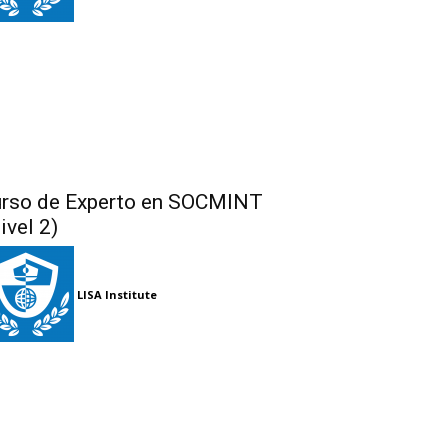
rso de Experto en SOCMINT
ivel 2)
LISA Institute