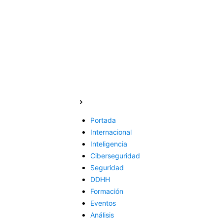
Portada
Internacional
Inteligencia
Ciberseguridad
Seguridad
DDHH
Formación
Eventos
Análisis