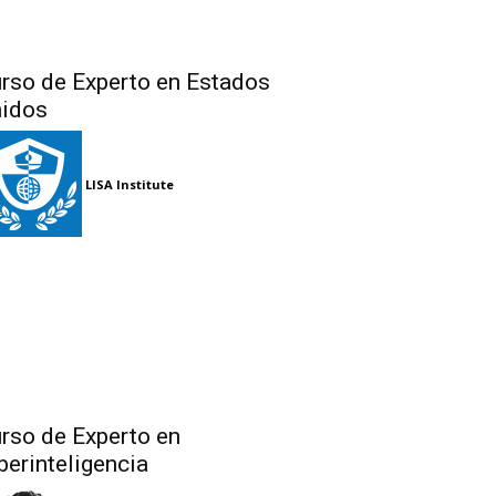
rso de Experto en Estados
idos
LISA Institute
rso de Experto en
berinteligencia