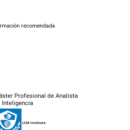
rmación recomendada
ster Profesional de Analista
 Inteligencia
LISA Institute