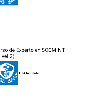
rso de Experto en SOCMINT
ivel 2)
LISA Institute