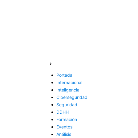
Portada
Internacional
Inteligencia
Ciberseguridad
Seguridad
DDHH
Formación
Eventos
Análisis