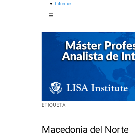
Informes
ETIQUETA
Macedonia del Norte