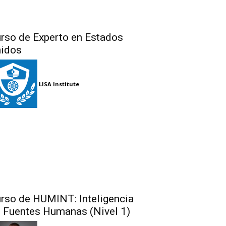
rso de Experto en Estados
idos
LISA Institute
rso de HUMINT: Inteligencia
 Fuentes Humanas (Nivel 1)