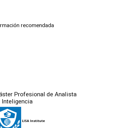
rmación recomendada
ster Profesional de Analista
 Inteligencia
LISA Institute