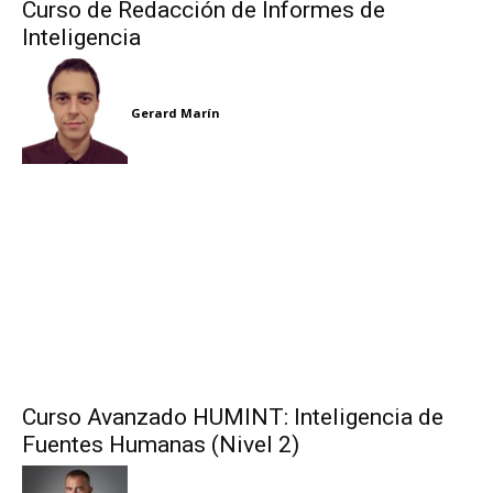
Curso de Redacción de Informes de
Inteligencia
Gerard Marín
Curso Avanzado HUMINT: Inteligencia de
Fuentes Humanas (Nivel 2)