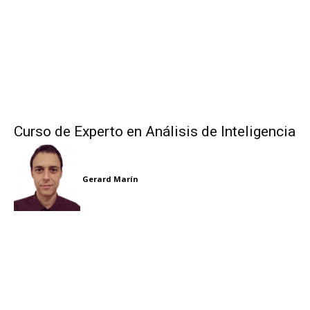
Curso de Experto en Análisis de Inteligencia
Gerard Marín