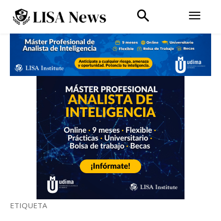
ETIQUETA