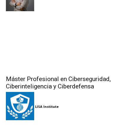
Máster Profesional en Ciberseguridad,
Ciberinteligencia y Ciberdefensa
LISA Institute