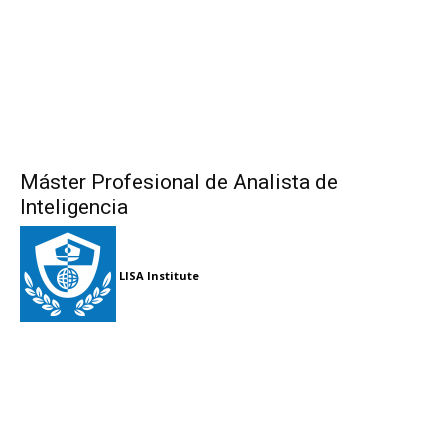
Máster Profesional de Analista de
Inteligencia
LISA Institute