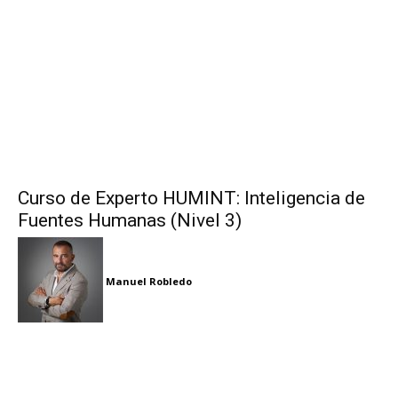
Curso de Experto HUMINT: Inteligencia de
Fuentes Humanas (Nivel 3)
Manuel Robledo