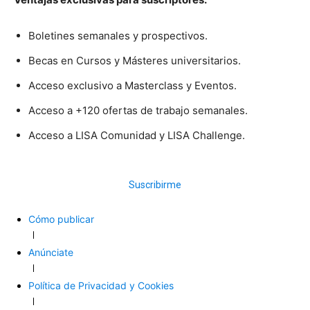
Boletines semanales y prospectivos.
Becas en Cursos y Másteres universitarios.
Acceso exclusivo a Masterclass y Eventos.
Acceso a +120 ofertas de trabajo semanales.
Acceso a LISA Comunidad y LISA Challenge.
Suscribirme
Cómo publicar
Anúnciate
Política de Privacidad y Cookies