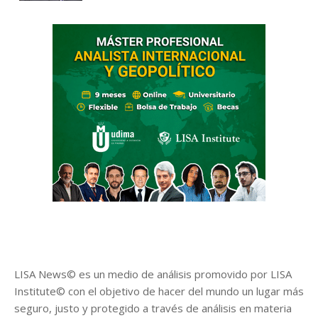
LISA News© es un medio de análisis promovido por LISA
Institute© con el objetivo de hacer del mundo un lugar más
seguro, justo y protegido a través de análisis en materia