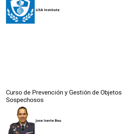
LISA Institute
Curso de Prevención y Gestión de Objetos
Sospechosos
Jose Iserte Bou