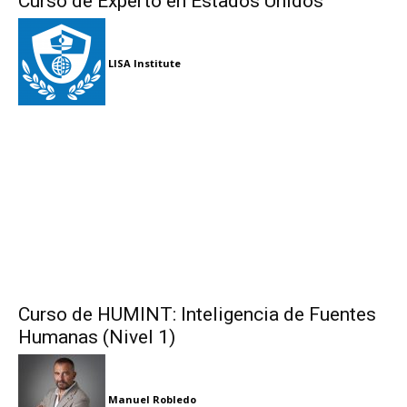
Curso de Experto en Estados Unidos
LISA Institute
Curso de HUMINT: Inteligencia de Fuentes
Humanas (Nivel 1)
Manuel Robledo