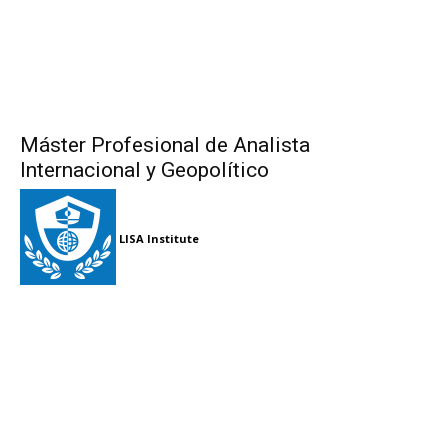
Máster Profesional de Analista
Internacional y Geopolítico
LISA Institute