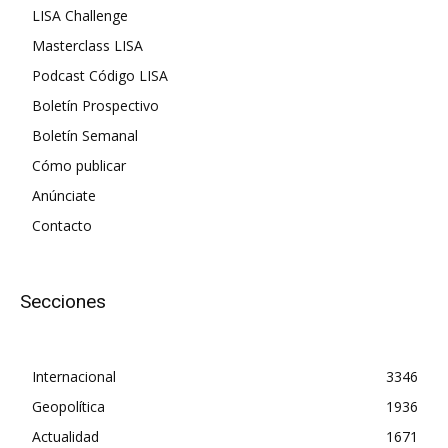
LISA Challenge
Masterclass LISA
Podcast Código LISA
Boletín Prospectivo
Boletín Semanal
Cómo publicar
Anúnciate
Contacto
Secciones
Internacional
3346
Geopolítica
1936
Actualidad
1671