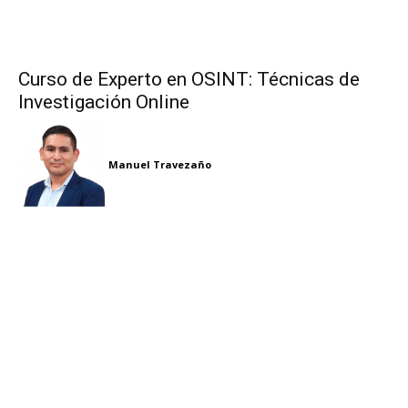
Curso de Experto en OSINT: Técnicas de
Investigación Online
Manuel Travezaño