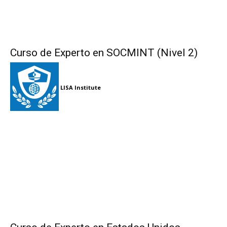
Curso de Experto en SOCMINT (Nivel 2)
LISA Institute