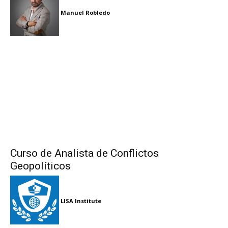
Manuel Robledo
Curso de Analista de Conflictos
Geopolíticos
LISA Institute