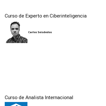
Curso de Experto en Ciberinteligencia
Carlos Seisdedos
Curso de Analista Internacional