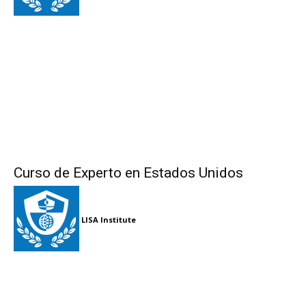
Curso de Experto en Estados Unidos
LISA Institute