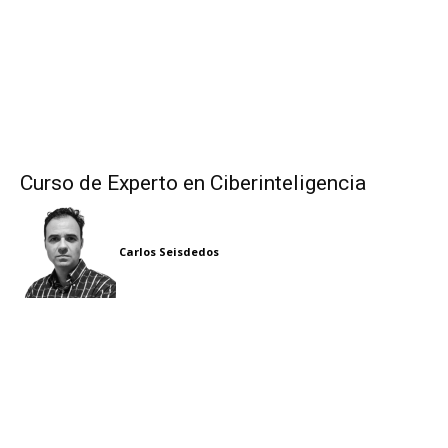
Curso de Experto en Ciberinteligencia
Carlos Seisdedos