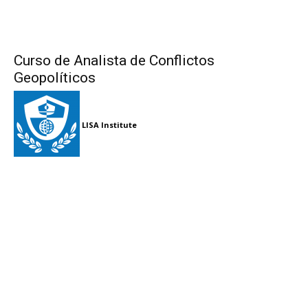
Curso de Analista de Conflictos
Geopolíticos
LISA Institute