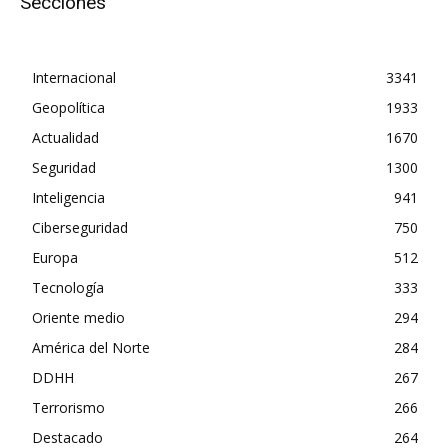
Secciones
Internacional
3341
Geopolítica
1933
Actualidad
1670
Seguridad
1300
Inteligencia
941
Ciberseguridad
750
Europa
512
Tecnología
333
Oriente medio
294
América del Norte
284
DDHH
267
Terrorismo
266
Destacado
264