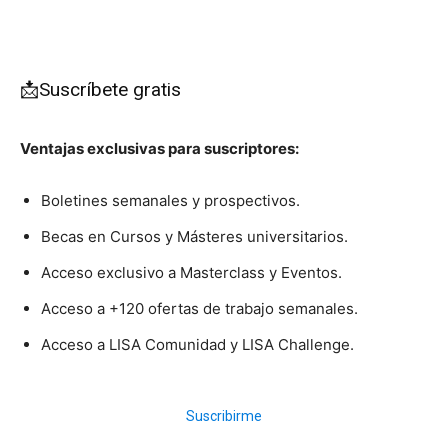
📩Suscríbete gratis
Ventajas exclusivas para suscriptores:
Boletines semanales y prospectivos.
Becas en Cursos y Másteres universitarios.
Acceso exclusivo a Masterclass y Eventos.
Acceso a +120 ofertas de trabajo semanales.
Acceso a LISA Comunidad y LISA Challenge.
Suscribirme