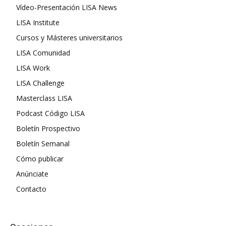
Vídeo-Presentación LISA News
LISA Institute
Cursos y Másteres universitarios
LISA Comunidad
LISA Work
LISA Challenge
Masterclass LISA
Podcast Código LISA
Boletín Prospectivo
Boletín Semanal
Cómo publicar
Anúnciate
Contacto