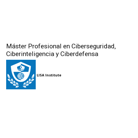
Máster Profesional en Ciberseguridad,
Ciberinteligencia y Ciberdefensa
LISA Institute