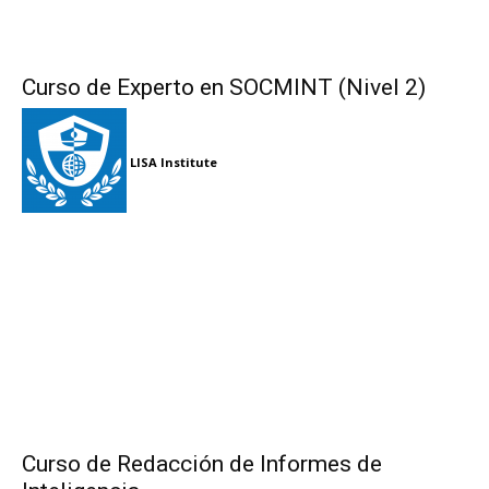
Curso de Experto en SOCMINT (Nivel 2)
LISA Institute
Curso de Redacción de Informes de