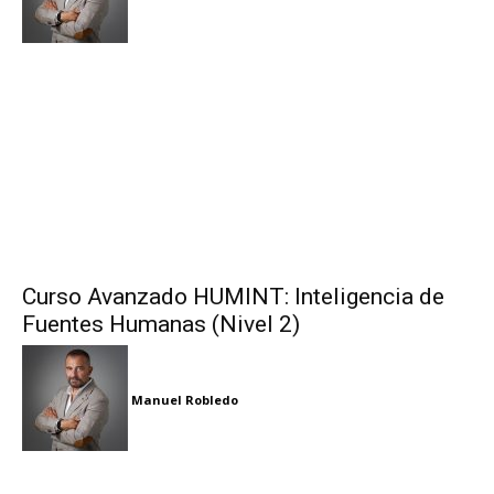
Curso Avanzado HUMINT: Inteligencia de
Fuentes Humanas (Nivel 2)
Manuel Robledo