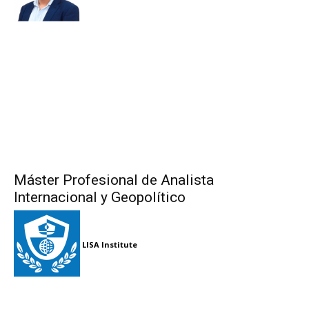
Máster Profesional de Analista
Internacional y Geopolítico
LISA Institute