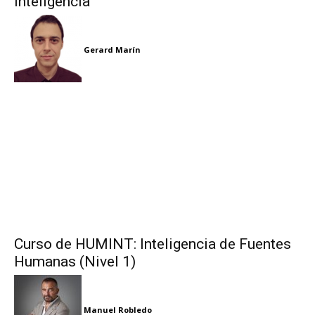
Inteligencia
Gerard Marín
Curso de HUMINT: Inteligencia de Fuentes
Humanas (Nivel 1)
Manuel Robledo