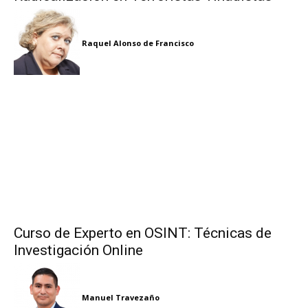
Raquel Alonso de Francisco
Curso de Experto en OSINT: Técnicas de
Investigación Online
Manuel Travezaño