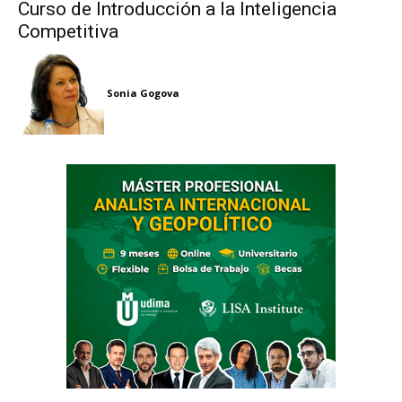
Curso de Introducción a la Inteligencia
Competitiva
Sonia Gogova