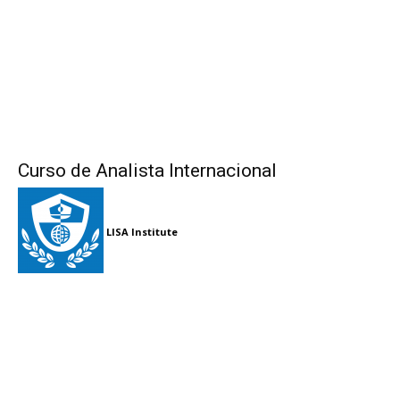
Curso de Analista Internacional
LISA Institute