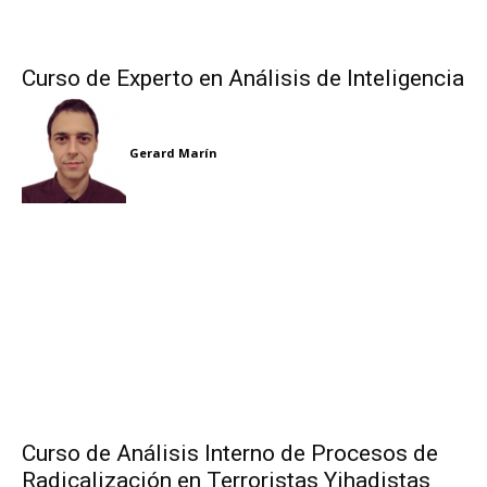
Curso de Experto en Análisis de Inteligencia
Gerard Marín
Curso de Análisis Interno de Procesos de
Radicalización en Terroristas Yihadistas