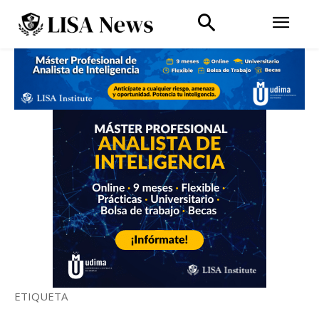
ETIQUETA