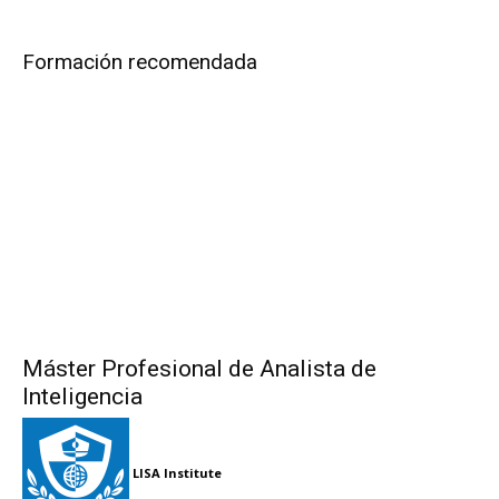
Formación recomendada
Máster Profesional de Analista de
Inteligencia
LISA Institute