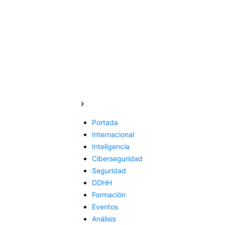
Portada
Internacional
Inteligencia
Ciberseguridad
Seguridad
DDHH
Formación
Eventos
Análisis