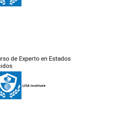
rso de Experto en Estados
idos
LISA Institute