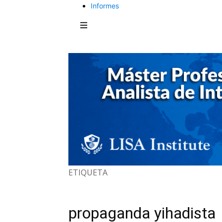
Informes
ETIQUETA
propaganda yihadista