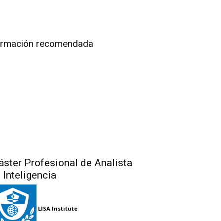
rmación recomendada
ster Profesional de Analista
 Inteligencia
LISA Institute