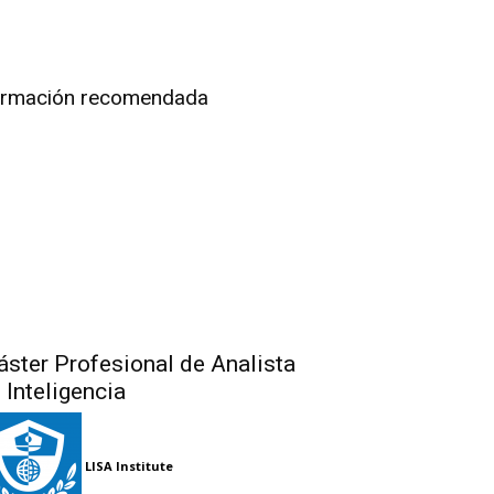
rmación recomendada
ster Profesional de Analista
 Inteligencia
LISA Institute