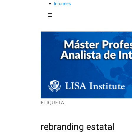
Informes
ETIQUETA
rebranding estatal