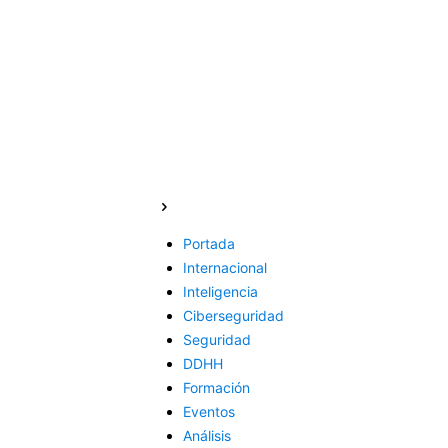
Portada
Internacional
Inteligencia
Ciberseguridad
Seguridad
DDHH
Formación
Eventos
Análisis