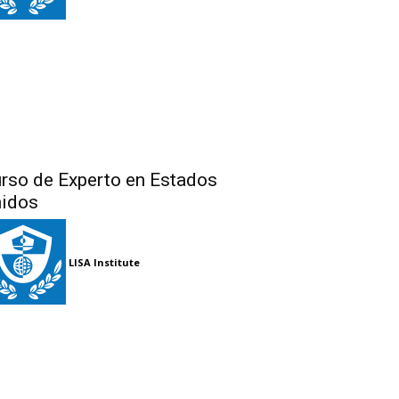
rso de Experto en Estados
idos
LISA Institute