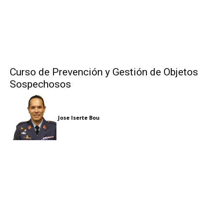
Curso de Prevención y Gestión de Objetos
Sospechosos
Jose Iserte Bou