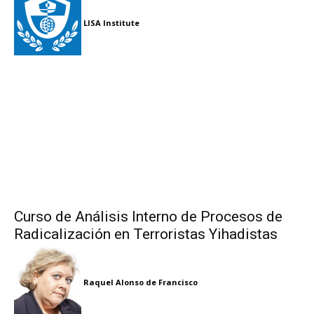
LISA Institute
Curso de Análisis Interno de Procesos de
Radicalización en Terroristas Yihadistas
Raquel Alonso de Francisco