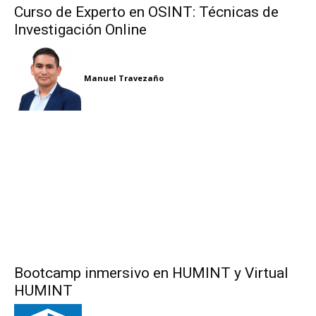
Curso de Experto en OSINT: Técnicas de
Investigación Online
Manuel Travezaño
Bootcamp inmersivo en HUMINT y Virtual
HUMINT