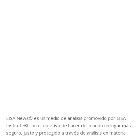
LISA News© es un medio de análisis promovido por LISA
Institute© con el objetivo de hacer del mundo un lugar más
seguro, justo y protegido a través de análisis en materia