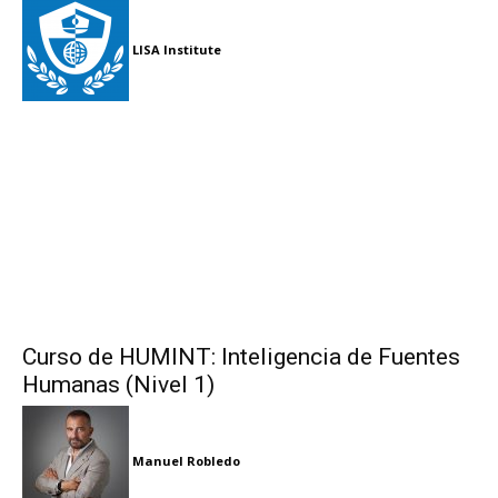
LISA Institute
Curso de HUMINT: Inteligencia de Fuentes
Humanas (Nivel 1)
Manuel Robledo