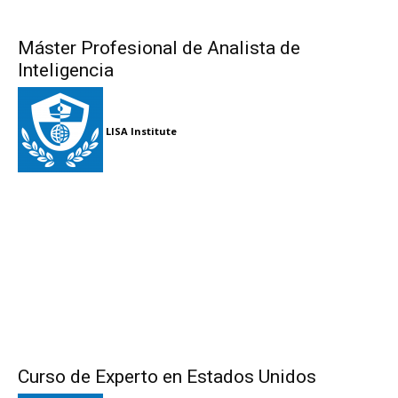
Máster Profesional de Analista de
Inteligencia
LISA Institute
Curso de Experto en Estados Unidos