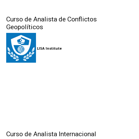
Curso de Analista de Conflictos
Geopolíticos
LISA Institute
Curso de Analista Internacional