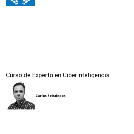
Curso de Experto en Ciberinteligencia
Carlos Seisdedos