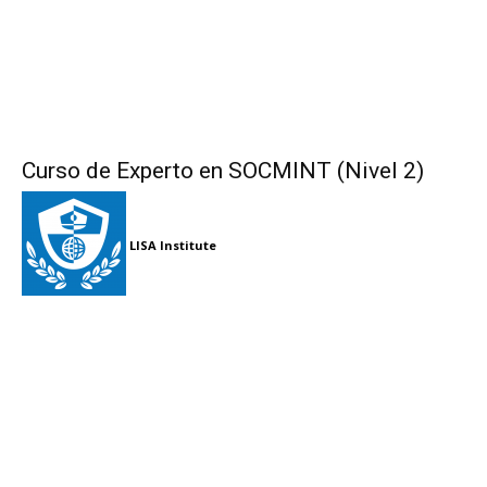
Curso de Experto en SOCMINT (Nivel 2)
LISA Institute