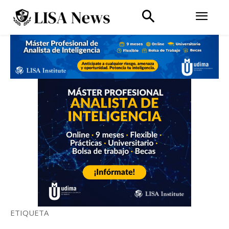
ETIQUETA