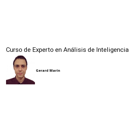
Curso de Experto en Análisis de Inteligencia
Gerard Marín