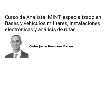
Curso de Analista IMINT especializado en
Bases y vehículos militares, instalaciones
electrónicas y análisis de rutas
Carlos Javier Broncano Mateos