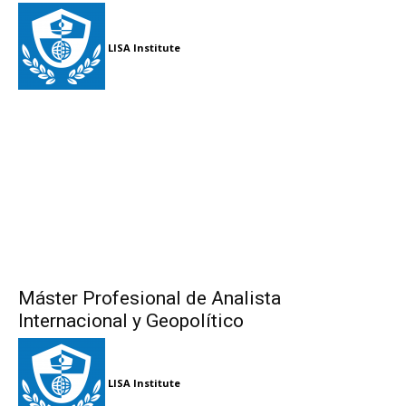
LISA Institute
Máster Profesional de Analista
Internacional y Geopolítico
LISA Institute