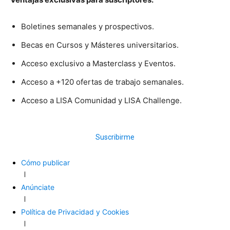
Boletines semanales y prospectivos.
Becas en Cursos y Másteres universitarios.
Acceso exclusivo a Masterclass y Eventos.
Acceso a +120 ofertas de trabajo semanales.
Acceso a LISA Comunidad y LISA Challenge.
Suscribirme
Cómo publicar
Anúnciate
Política de Privacidad y Cookies