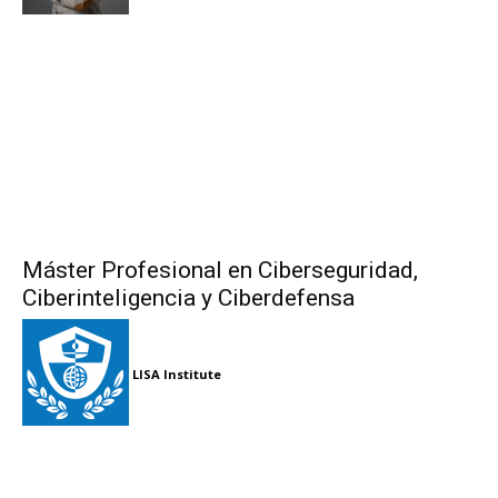
Máster Profesional en Ciberseguridad,
Ciberinteligencia y Ciberdefensa
LISA Institute