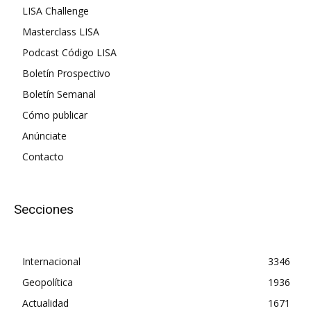
LISA Challenge
Masterclass LISA
Podcast Código LISA
Boletín Prospectivo
Boletín Semanal
Cómo publicar
Anúnciate
Contacto
Secciones
Internacional
3346
Geopolítica
1936
Actualidad
1671