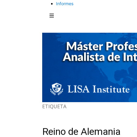
Informes
ETIQUETA
Reino de Alemania