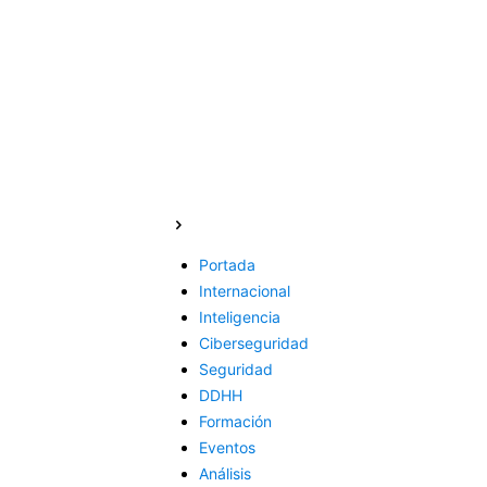
Portada
Internacional
Inteligencia
Ciberseguridad
Seguridad
DDHH
Formación
Eventos
Análisis