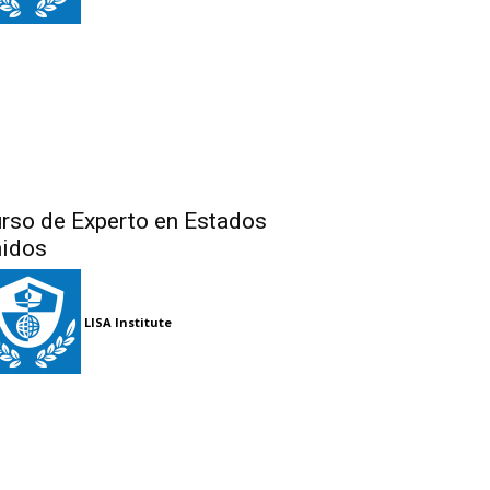
rso de Experto en Estados
idos
LISA Institute