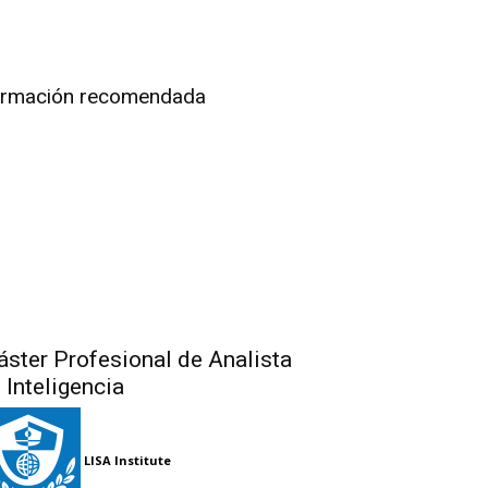
rmación recomendada
ster Profesional de Analista
 Inteligencia
LISA Institute