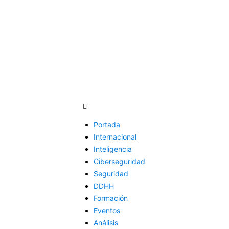
Portada
Internacional
Inteligencia
Ciberseguridad
Seguridad
DDHH
Formación
Eventos
Análisis