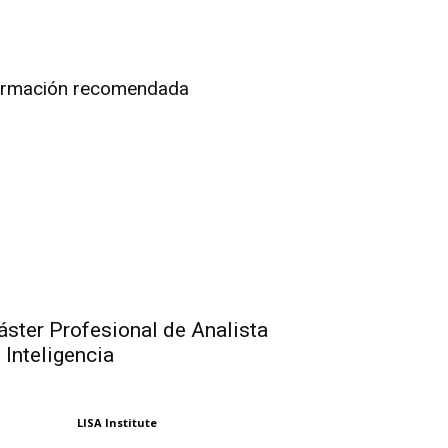
rmación recomendada
ster Profesional de Analista
 Inteligencia
LISA Institute