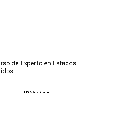
rso de Experto en Estados
idos
LISA Institute