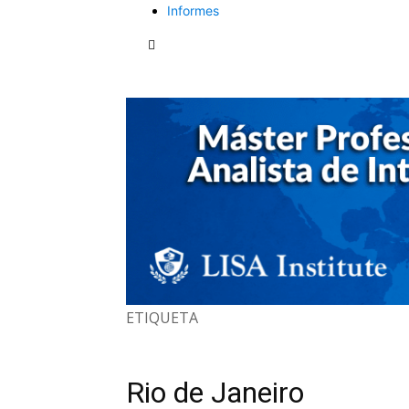
Informes
ETIQUETA
Rio de Janeiro