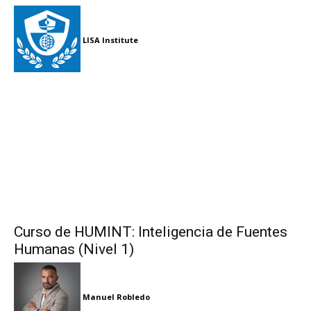
LISA Institute
Curso de HUMINT: Inteligencia de Fuentes
Humanas (Nivel 1)
Manuel Robledo