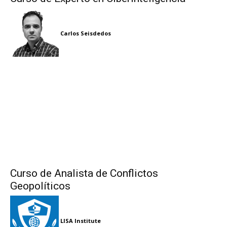
Carlos Seisdedos
Curso de Analista de Conflictos
Geopolíticos
LISA Institute