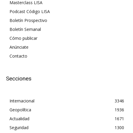
Masterclass LISA
Podcast Código LISA
Boletín Prospectivo
Boletín Semanal
Cómo publicar
Anúnciate
Contacto
Secciones
Internacional
3346
Geopolítica
1936
Actualidad
1671
Seguridad
1300