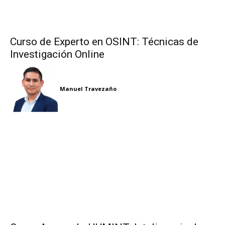
Curso de Experto en OSINT: Técnicas de
Investigación Online
Manuel Travezaño