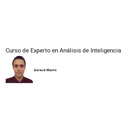
Curso de Experto en Análisis de Inteligencia
Gerard Marín