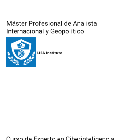
Máster Profesional de Analista
Internacional y Geopolítico
LISA Institute
Curso de Experto en Ciberinteligencia