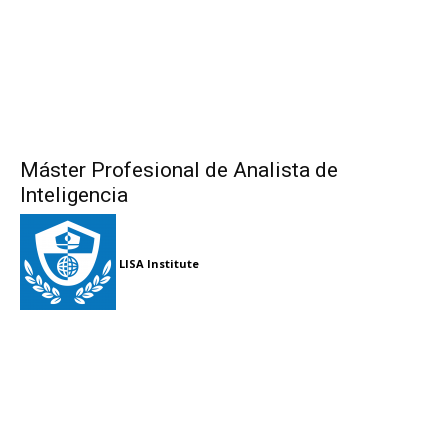
Máster Profesional de Analista de
Inteligencia
LISA Institute