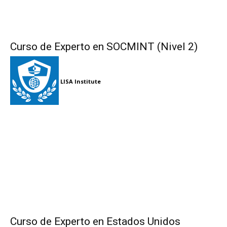
Curso de Experto en SOCMINT (Nivel 2)
LISA Institute
Curso de Experto en Estados Unidos