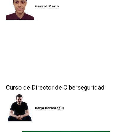
Gerard Marín
Curso de Director de Ciberseguridad
Borja Berastegui