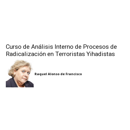
Curso de Análisis Interno de Procesos de
Radicalización en Terroristas Yihadistas
Raquel Alonso de Francisco