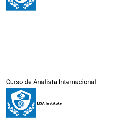
Curso de Analista Internacional
LISA Institute