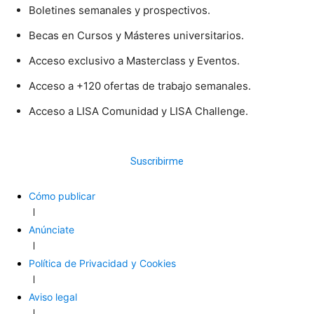
Boletines semanales y prospectivos.
Becas en Cursos y Másteres universitarios.
Acceso exclusivo a Masterclass y Eventos.
Acceso a +120 ofertas de trabajo semanales.
Acceso a LISA Comunidad y LISA Challenge.
Suscribirme
Cómo publicar
Anúnciate
Política de Privacidad y Cookies
Aviso legal