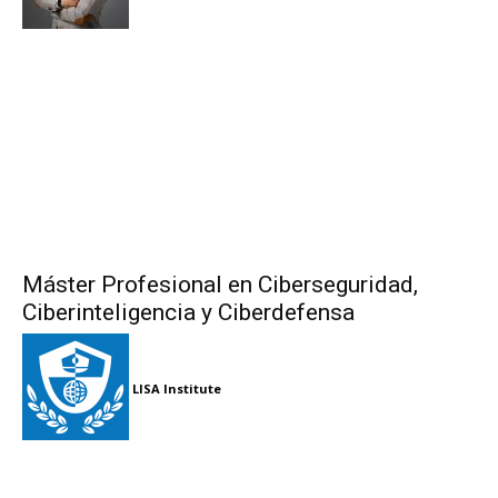
Máster Profesional en Ciberseguridad,
Ciberinteligencia y Ciberdefensa
LISA Institute