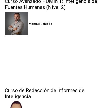
Curso Avanzado HUMINT: Inteligencia de
Fuentes Humanas (Nivel 2)
Manuel Robledo
Curso de Redacción de Informes de
Inteligencia