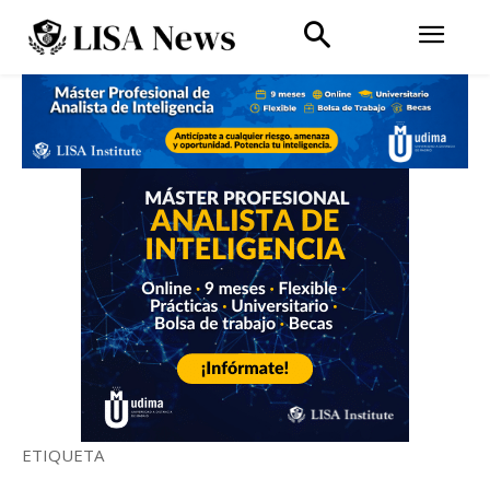
ETIQUETA