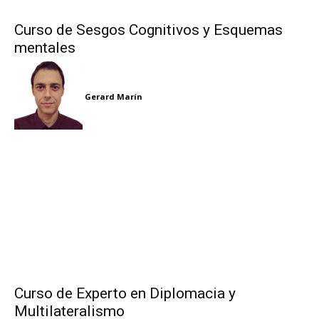
Curso de Sesgos Cognitivos y Esquemas
mentales
Gerard Marín
Curso de Experto en Diplomacia y
Multilateralismo