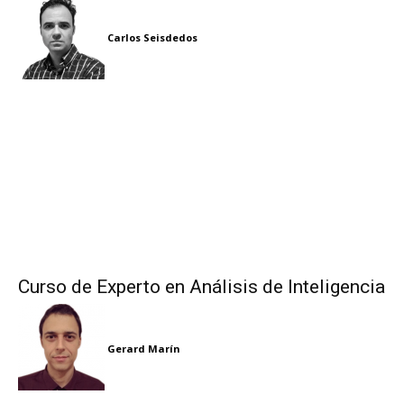
Carlos Seisdedos
Curso de Experto en Análisis de Inteligencia
Gerard Marín