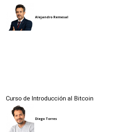
Alejandro Remesal
Curso de Introducción al Bitcoin
Diego Torres