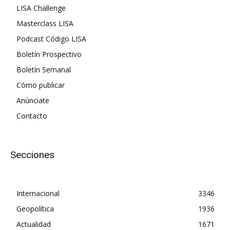
LISA Challenge
Masterclass LISA
Podcast Código LISA
Boletín Prospectivo
Boletín Semanal
Cómo publicar
Anúnciate
Contacto
Secciones
Internacional
3346
Geopolítica
1936
Actualidad
1671