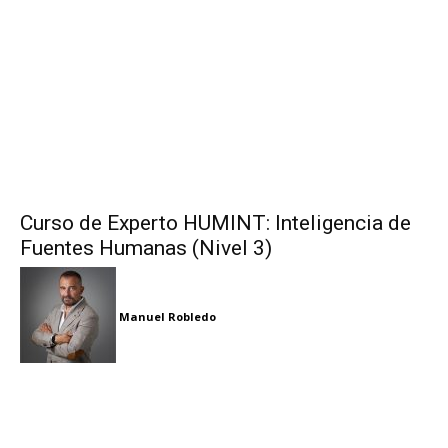
Curso de Experto HUMINT: Inteligencia de
Fuentes Humanas (Nivel 3)
Manuel Robledo