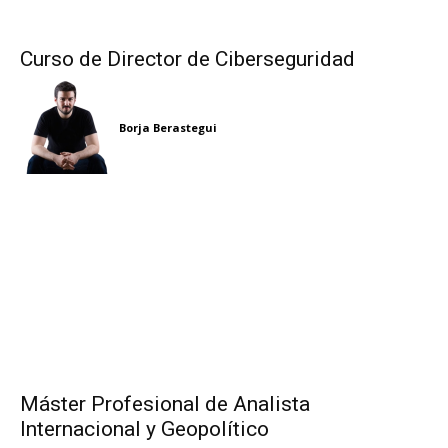
Curso de Director de Ciberseguridad
Borja Berastegui
Máster Profesional de Analista
Internacional y Geopolítico