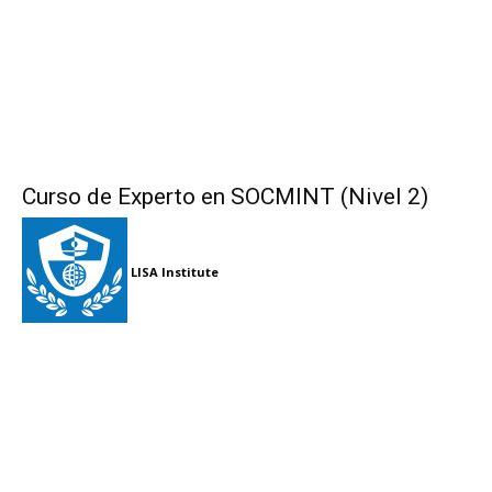
Curso de Experto en SOCMINT (Nivel 2)
LISA Institute