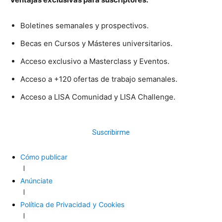
Boletines semanales y prospectivos.
Becas en Cursos y Másteres universitarios.
Acceso exclusivo a Masterclass y Eventos.
Acceso a +120 ofertas de trabajo semanales.
Acceso a LISA Comunidad y LISA Challenge.
Suscribirme
Cómo publicar
Anúnciate
Política de Privacidad y Cookies