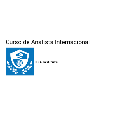
Curso de Analista Internacional
LISA Institute