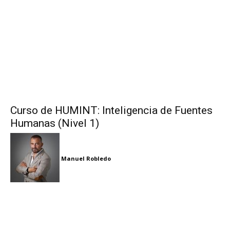
Curso de HUMINT: Inteligencia de Fuentes
Humanas (Nivel 1)
Manuel Robledo