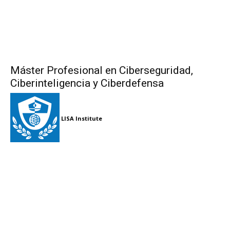
Máster Profesional en Ciberseguridad,
Ciberinteligencia y Ciberdefensa
LISA Institute