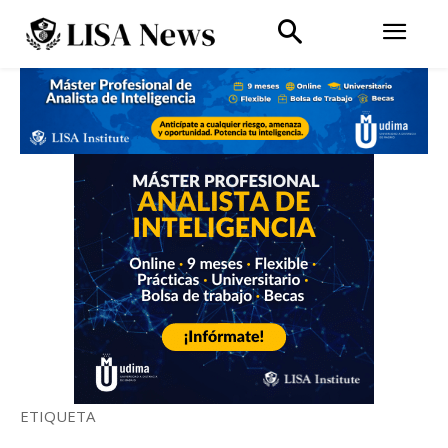
ETIQUETA