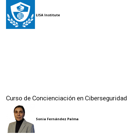
LISA Institute
Curso de Concienciación en Ciberseguridad
Sonia Fernández Palma