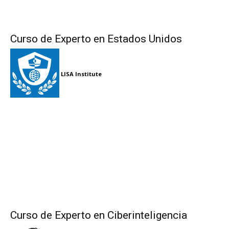
Curso de Experto en Estados Unidos
LISA Institute
Curso de Experto en Ciberinteligencia