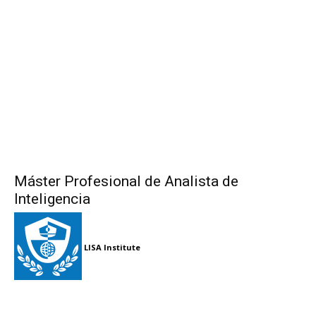
Máster Profesional de Analista de
Inteligencia
LISA Institute