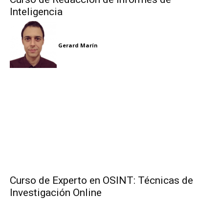
Inteligencia
Gerard Marín
Curso de Experto en OSINT: Técnicas de
Investigación Online