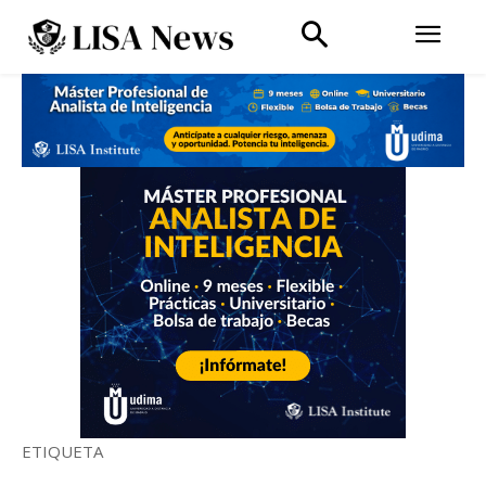
ETIQUETA