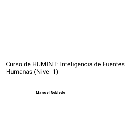
Curso de HUMINT: Inteligencia de Fuentes
Humanas (Nivel 1)
Manuel Robledo