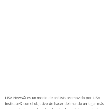
LISA News© es un medio de análisis promovido por LISA
Institute© con el objetivo de hacer del mundo un lugar más