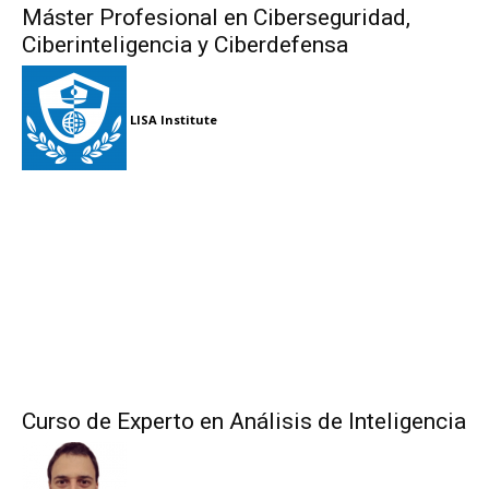
Máster Profesional en Ciberseguridad,
Ciberinteligencia y Ciberdefensa
LISA Institute
Curso de Experto en Análisis de Inteligencia