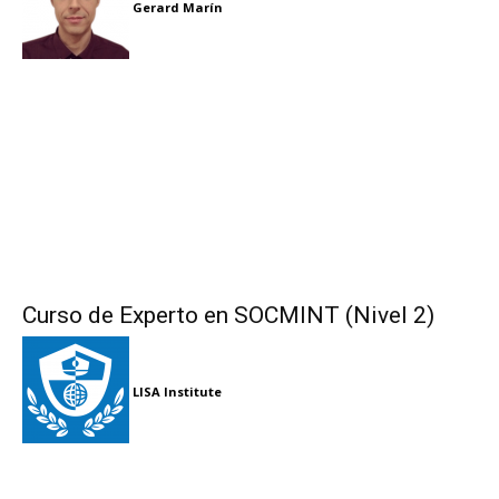
Gerard Marín
Curso de Experto en SOCMINT (Nivel 2)
LISA Institute