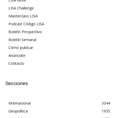
LISA Work
LISA Challenge
Masterclass LISA
Podcast Código LISA
Boletín Prospectivo
Boletín Semanal
Cómo publicar
Anúnciate
Contacto
Secciones
Internacional
3344
Geopolítica
1935