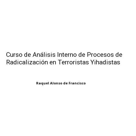
Curso de Análisis Interno de Procesos de
Radicalización en Terroristas Yihadistas
Raquel Alonso de Francisco