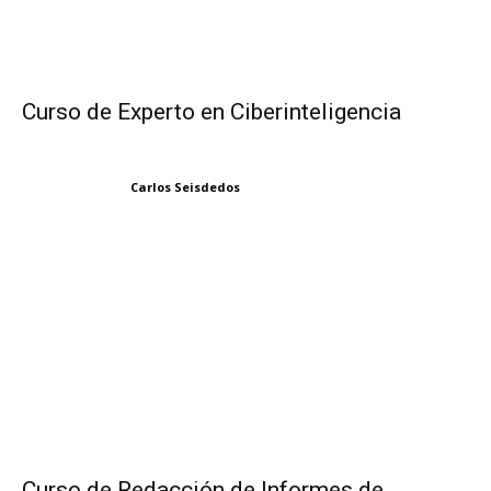
Curso de Experto en Ciberinteligencia
Carlos Seisdedos
Curso de Redacción de Informes de