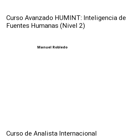
Curso Avanzado HUMINT: Inteligencia de
Fuentes Humanas (Nivel 2)
Manuel Robledo
Curso de Analista Internacional