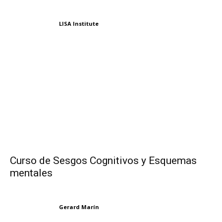
LISA Institute
Curso de Sesgos Cognitivos y Esquemas
mentales
Gerard Marín