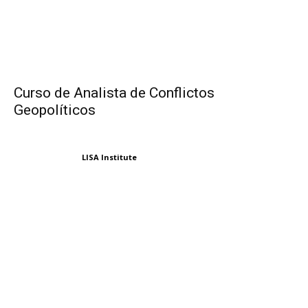
Curso de Analista de Conflictos
Geopolíticos
LISA Institute