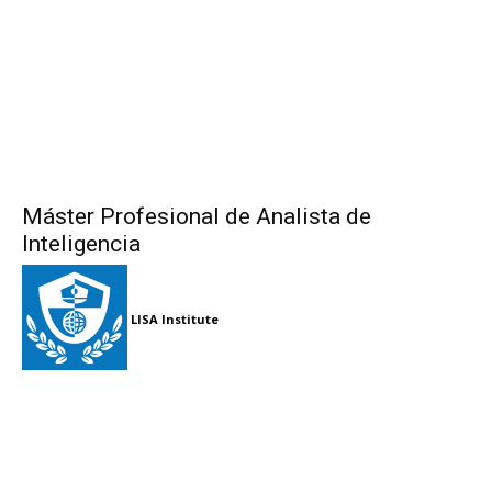
Máster Profesional de Analista de
Inteligencia
LISA Institute