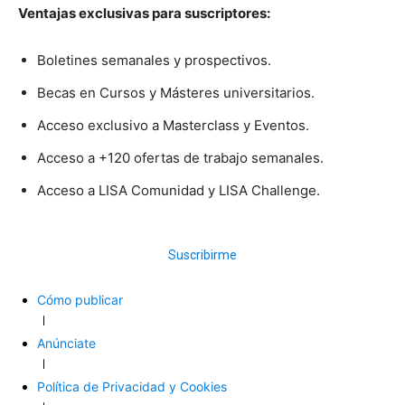
Ventajas exclusivas para suscriptores:
Boletines semanales y prospectivos.
Becas en Cursos y Másteres universitarios.
Acceso exclusivo a Masterclass y Eventos.
Acceso a +120 ofertas de trabajo semanales.
Acceso a LISA Comunidad y LISA Challenge.
Suscribirme
Cómo publicar
Anúnciate
Política de Privacidad y Cookies