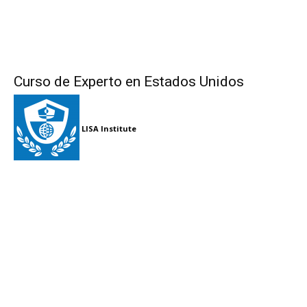
Curso de Experto en Estados Unidos
LISA Institute