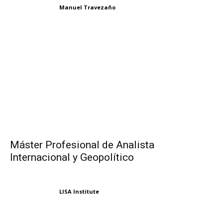
Manuel Travezaño
Máster Profesional de Analista
Internacional y Geopolítico
LISA Institute