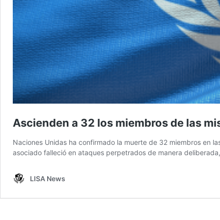
Ascienden a 32 los miembros de las mi
Naciones Unidas ha confirmado la muerte de 32 miembros en las 
asociado falleció en ataques perpetrados de manera deliberada,
LISA News